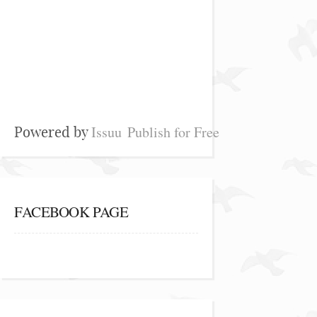
Issuu
Publish for Free
Powered by
FACEBOOK PAGE