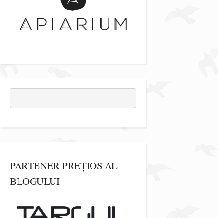
PARTENER PREȚIOS AL
BLOGULUI