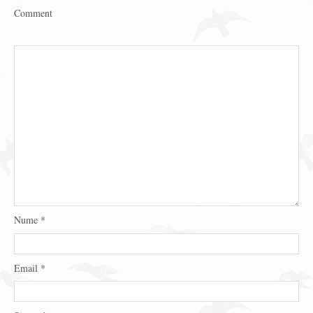
Comment
Nume
*
Email
*