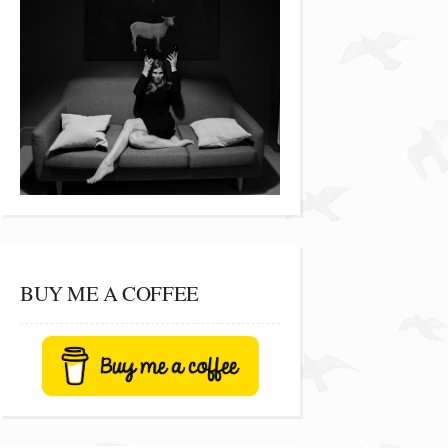
BUY ME A COFFEE