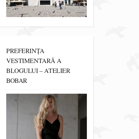
PREFERINȚA
VESTIMENTARĂ A
BLOGULUI – ATELIER
BOBAR