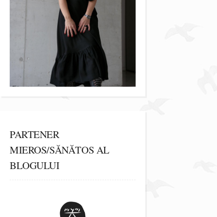
PARTENER
MIEROS/SĂNĂTOS AL
BLOGULUI