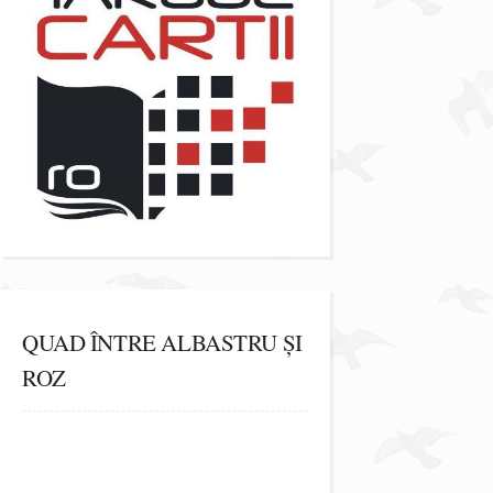
QUAD ÎNTRE ALBASTRU ȘI
ROZ