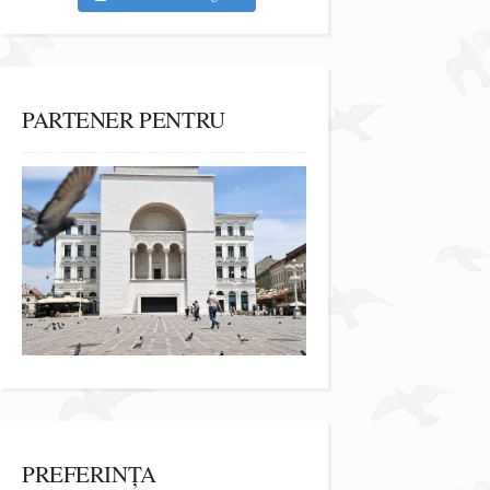
PARTENER PENTRU
PREFERINȚA