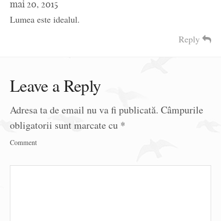
mai 20, 2015
Lumea este idealul.
Reply
Leave a Reply
Adresa ta de email nu va fi publicată.
Câmpurile
obligatorii sunt marcate cu
*
Comment