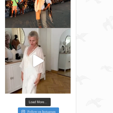
Load More...
Follow on Instagram