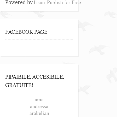
Issuu
Publish for Free
Powered by
FACEBOOK PAGE
PIPAIBILE, ACCESIBILE,
GRATUITE!
ama
andressa
arakelian