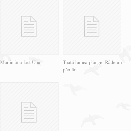
Mai întâi a fost Unu
Toată lumea plânge. Râde un
pământ