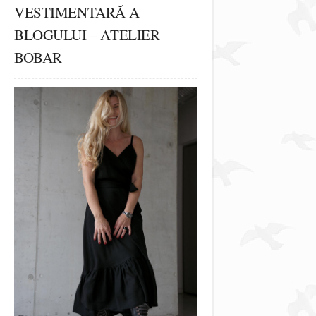
VESTIMENTARĂ A
BLOGULUI – ATELIER
BOBAR