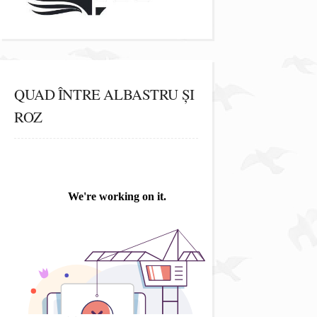
QUAD ÎNTRE ALBASTRU ȘI
ROZ