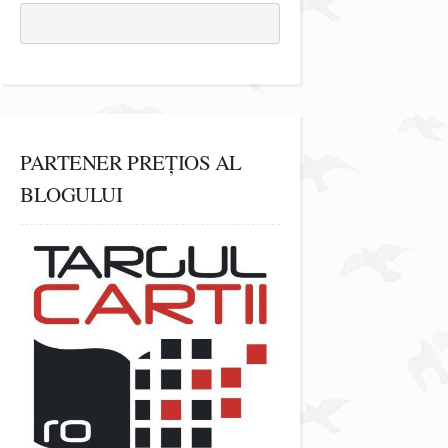
PARTENER PREȚIOS AL
BLOGULUI