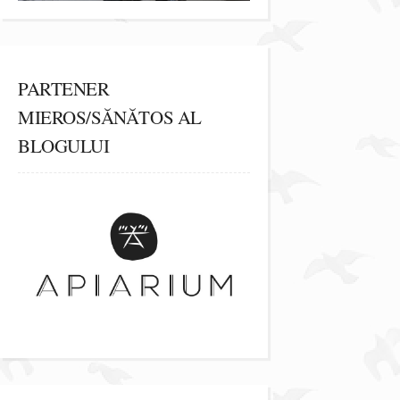
PARTENER
MIEROS/SĂNĂTOS AL
BLOGULUI