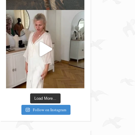
Load More...
Follow on Instagram