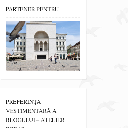
PARTENER PENTRU
PREFERINȚA
VESTIMENTARĂ A
BLOGULUI – ATELIER