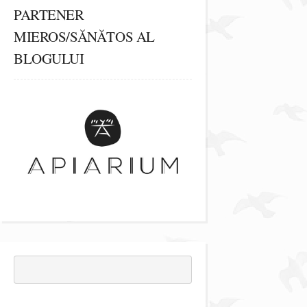
PARTENER
MIEROS/SĂNĂTOS AL
BLOGULUI