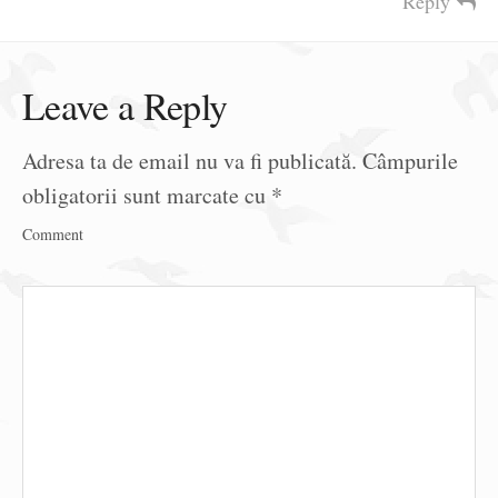
Reply
Leave a Reply
Adresa ta de email nu va fi publicată.
Câmpurile
obligatorii sunt marcate cu
*
Comment