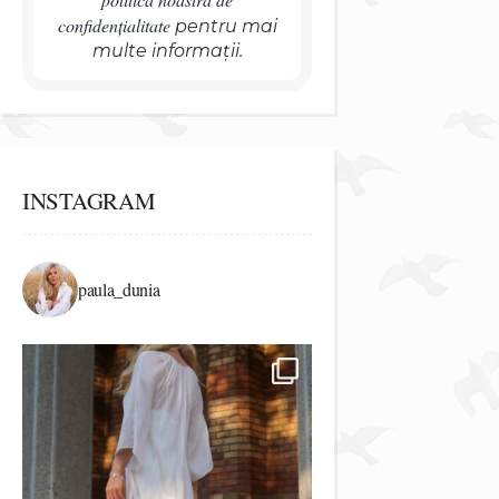
confidențialitate
pentru mai
multe informații.
INSTAGRAM
paula_dunia