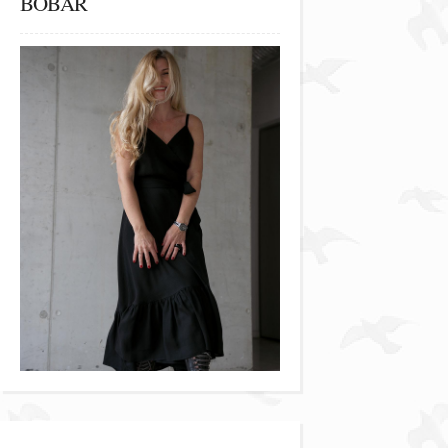
BOBAR