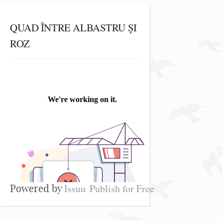
QUAD ÎNTRE ALBASTRU ȘI
ROZ
Issuu
Publish for Free
Powered by