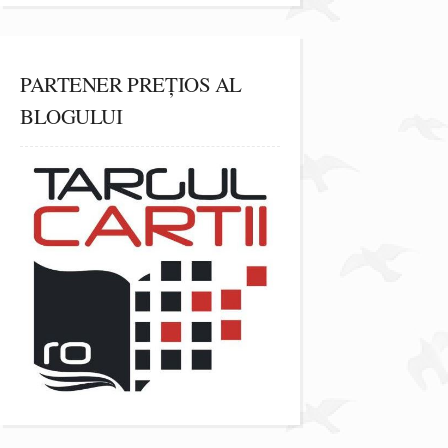
PARTENER PREȚIOS AL
BLOGULUI