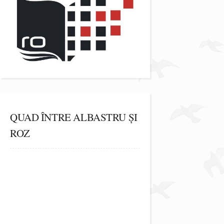
QUAD ÎNTRE ALBASTRU ȘI
ROZ