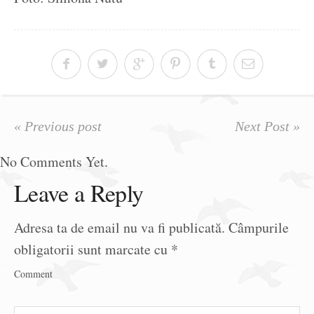
« Previous post
Next Post »
No Comments Yet.
Leave a Reply
Adresa ta de email nu va fi publicată.
Câmpurile
obligatorii sunt marcate cu
*
Comment