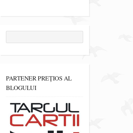
PARTENER PREȚIOS AL
BLOGULUI