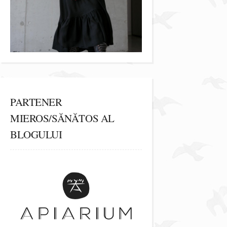
PARTENER
MIEROS/SĂNĂTOS AL
BLOGULUI