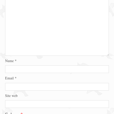
Nume
*
Email
*
Site web