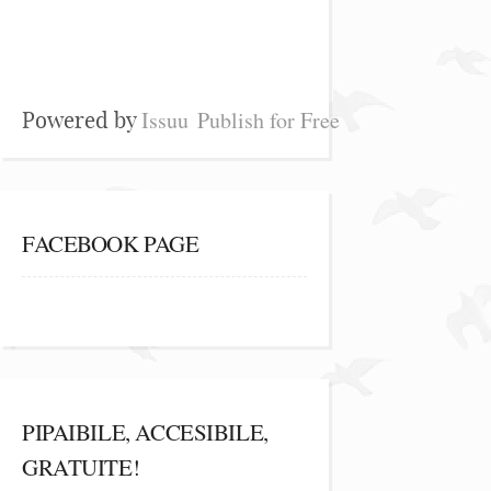
Issuu
Publish for Free
Powered by
FACEBOOK PAGE
PIPAIBILE, ACCESIBILE,
GRATUITE!