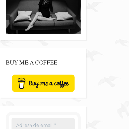
BUY ME A COFFEE