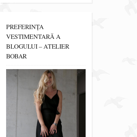
PREFERINȚA
VESTIMENTARĂ A
BLOGULUI – ATELIER
BOBAR