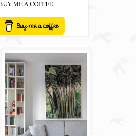
BUY ME A COFFEE