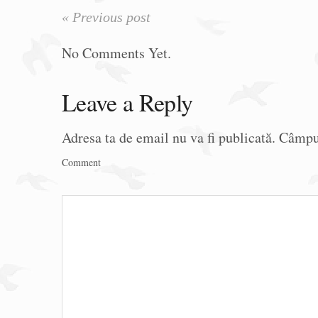
« Previous post
No Comments Yet.
Leave a Reply
Adresa ta de email nu va fi publicată.
Câmpur
Comment