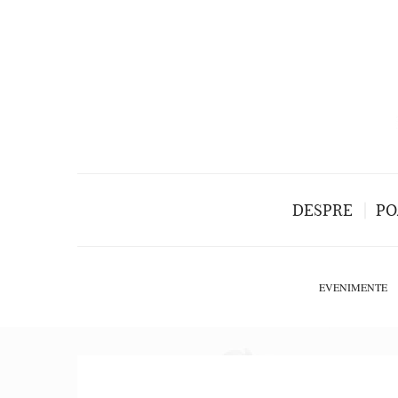
DESPRE
PO
EVENIMENTE