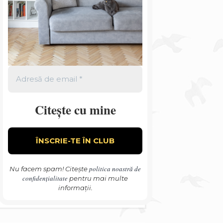
Citește cu mine
politica noastră de
Nu facem spam! Citește
confidențialitate
pentru mai multe
informații.