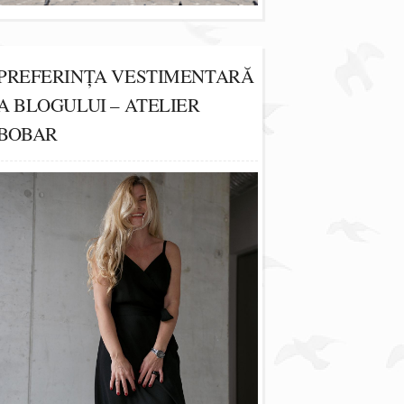
PREFERINȚA VESTIMENTARĂ
A BLOGULUI – ATELIER
BOBAR