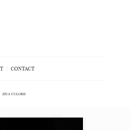
NT
CONTACT
ZIUA CULORII