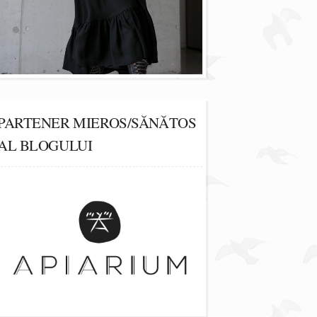
PARTENER MIEROS/SĂNĂTOS
AL BLOGULUI