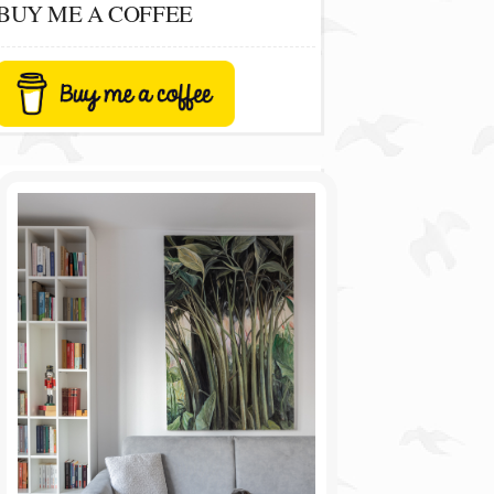
BUY ME A COFFEE