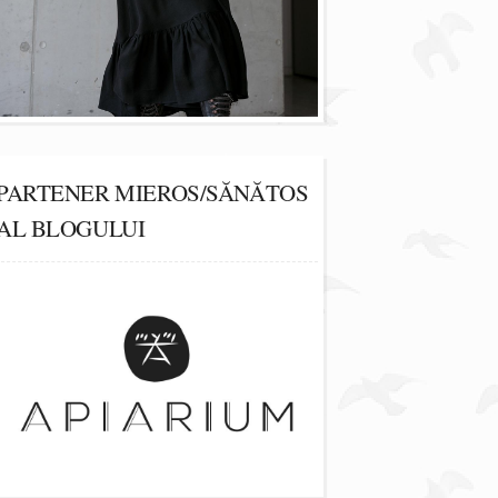
PARTENER MIEROS/SĂNĂTOS
AL BLOGULUI