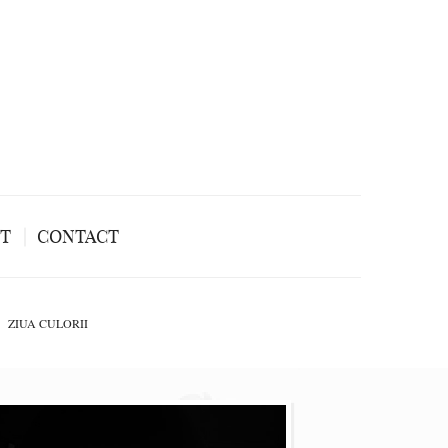
NT
CONTACT
ZIUA CULORII