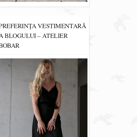
PREFERINȚA VESTIMENTARĂ
A BLOGULUI – ATELIER
BOBAR