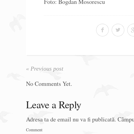
Foto: Bogdan Mosorescu
« Previous post
No Comments Yet.
Leave a Reply
Adresa ta de email nu va fi publicată.
Câmpur
Comment