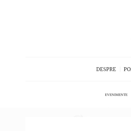
DESPRE
PO
EVENIMENTE