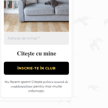
Citește cu mine
politica noastră de
Nu facem spam! Citește
confidențialitate
pentru mai multe
informații.