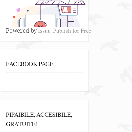
Issuu
Publish for Free
Powered by
FACEBOOK PAGE
PIPAIBILE, ACCESIBILE,
GRATUITE!