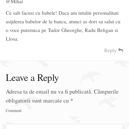
@Mihai
Ce salt facusi cu babele! Daca am intalni personalitati
asijderea babelor de la banca, atunci as dori sa salut cu
o voce puternica pe Tudor Gheorghe, Radu Beligan si
Llosa.
Reply
Leave a Reply
Adresa ta de email nu va fi publicată.
Câmpurile
obligatorii sunt marcate cu
*
Comment