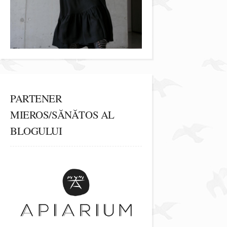
PARTENER
MIEROS/SĂNĂTOS AL
BLOGULUI