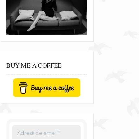
BUY ME A COFFEE