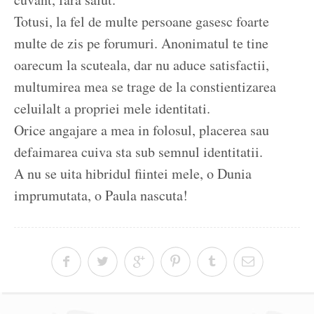
Totusi, la fel de multe persoane gasesc foarte
multe de zis pe forumuri. Anonimatul te tine
oarecum la scuteala, dar nu aduce satisfactii,
multumirea mea se trage de la constientizarea
celuilalt a propriei mele identitati.
Orice angajare a mea in folosul, placerea sau
defaimarea cuiva sta sub semnul identitatii.
A nu se uita hibridul fiintei mele, o Dunia
imprumutata, o Paula nascuta!