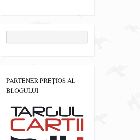
PARTENER PREȚIOS AL
BLOGULUI