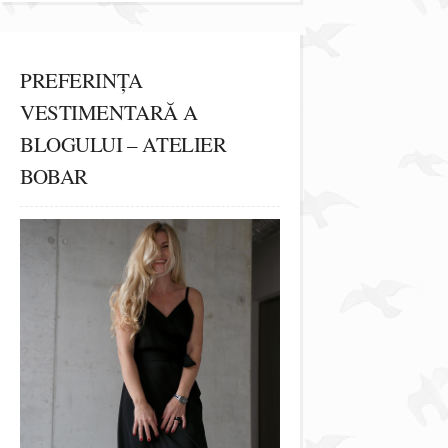
PREFERINȚA
VESTIMENTARĂ A
BLOGULUI – ATELIER
BOBAR