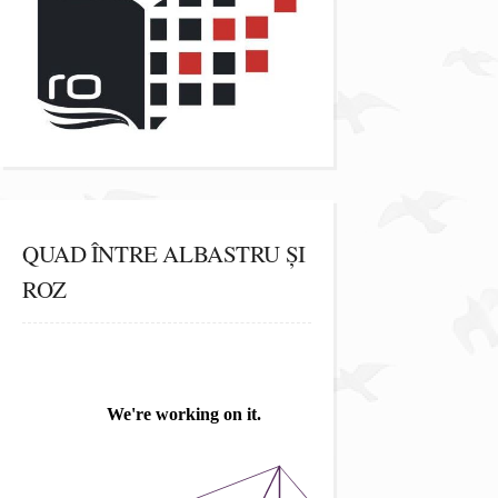
QUAD ÎNTRE ALBASTRU ȘI
ROZ