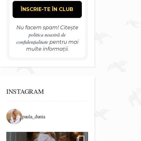
Nu facem spam! Citește
politica noastră de
confidențialitate
pentru mai
multe informații.
INSTAGRAM
paula_dunia