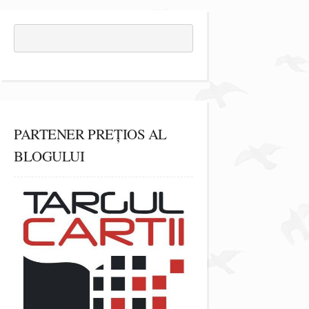
PARTENER PREȚIOS AL
BLOGULUI