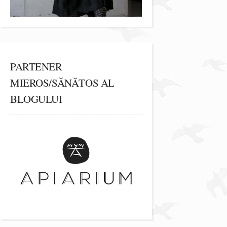
PARTENER
MIEROS/SĂNĂTOS AL
BLOGULUI