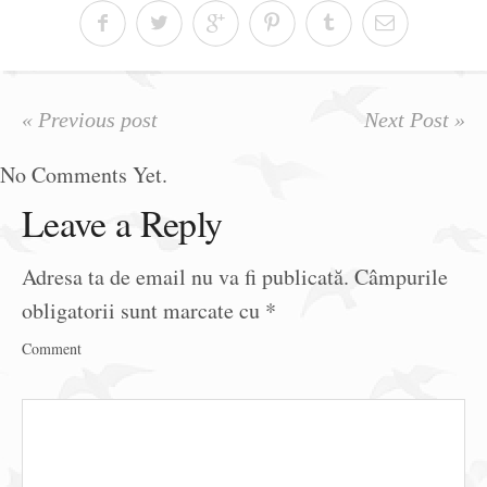
« Previous post
Next Post »
No Comments Yet.
Leave a Reply
Adresa ta de email nu va fi publicată.
Câmpurile
obligatorii sunt marcate cu
*
Comment