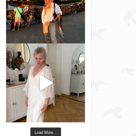
Load More...