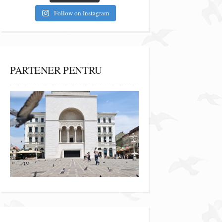
Follow on Instagram
PARTENER PENTRU