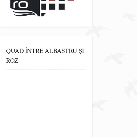
QUAD ÎNTRE ALBASTRU ȘI
ROZ