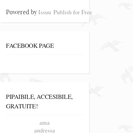
Issuu
Publish for Free
Powered by
FACEBOOK PAGE
PIPAIBILE, ACCESIBILE,
GRATUITE!
ama
andressa