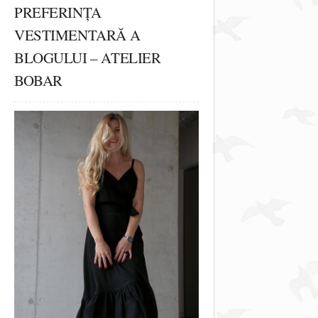
PREFERINȚA
VESTIMENTARĂ A
BLOGULUI – ATELIER
BOBAR