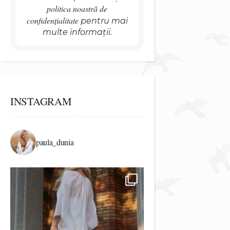
politica noastră de
confidențialitate
pentru mai
multe informații.
INSTAGRAM
paula_dunia