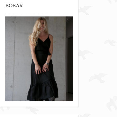
BOBAR