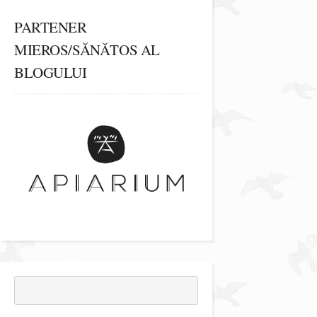
PARTENER
MIEROS/SĂNĂTOS AL
BLOGULUI