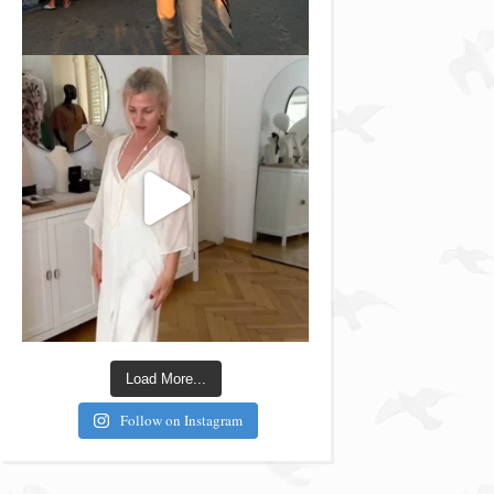
Load More...
Follow on Instagram