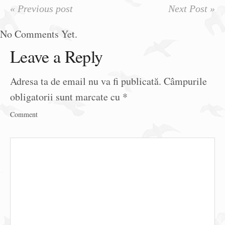
« Previous post
Next Post »
No Comments Yet.
Leave a Reply
Adresa ta de email nu va fi publicată.
Câmpurile
obligatorii sunt marcate cu
*
Comment