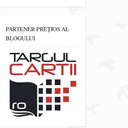
PARTENER PREȚIOS AL
BLOGULUI