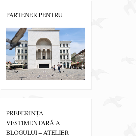
PARTENER PENTRU
PREFERINȚA
VESTIMENTARĂ A
BLOGULUI – ATELIER