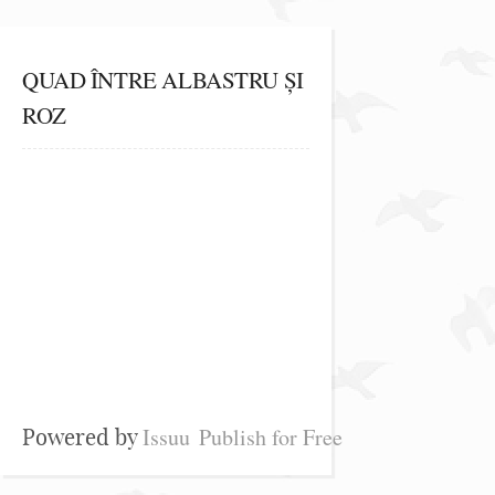
QUAD ÎNTRE ALBASTRU ȘI
ROZ
Issuu
Publish for Free
Powered by