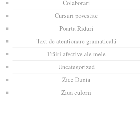
Colaborari
Cursuri povestite
Poarta Riduri
Text de atenționare gramaticală
Trăiri afective ale mele
Uncategorized
Zice Dunia
Ziua culorii