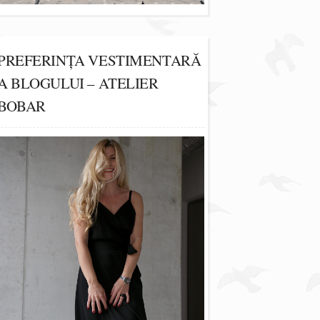
PREFERINȚA VESTIMENTARĂ
A BLOGULUI – ATELIER
BOBAR