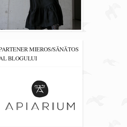
PARTENER MIEROS/SĂNĂTOS
AL BLOGULUI