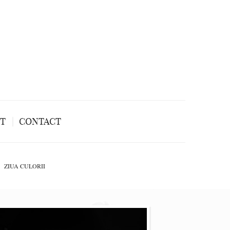
NT
CONTACT
ZIUA CULORII