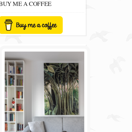
BUY ME A COFFEE