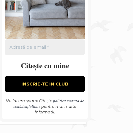
Citește cu mine
politica noastră de
Nu facem spam! Citește
confidențialitate
pentru mai multe
informații.