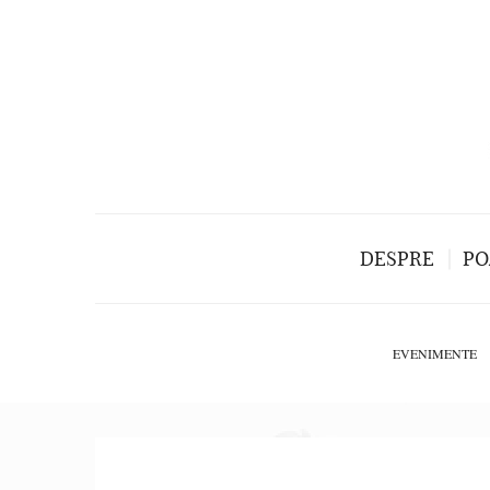
DESPRE
PO
EVENIMENTE