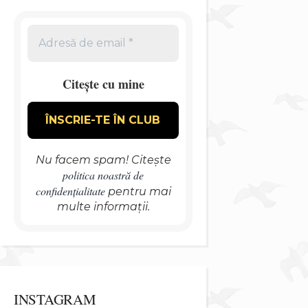
Citește cu mine
Nu facem spam! Citește
politica noastră de
confidențialitate
pentru mai
multe informații.
INSTAGRAM