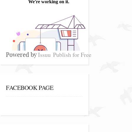
Issuu
Publish for Free
Powered by
FACEBOOK PAGE