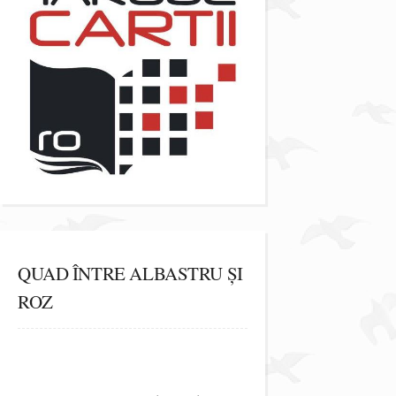
QUAD ÎNTRE ALBASTRU ȘI
ROZ