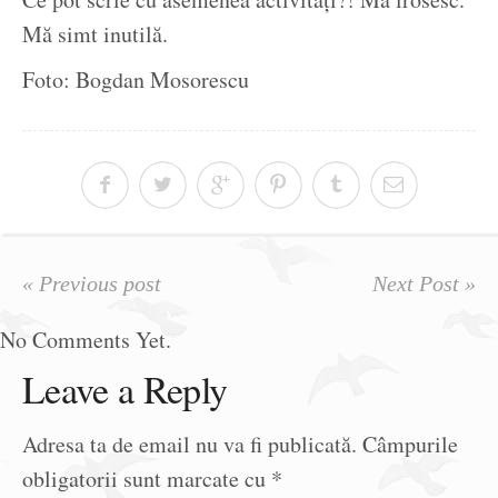
Mă simt inutilă.
Foto: Bogdan Mosorescu
« Previous post
Next Post »
No Comments Yet.
Leave a Reply
Adresa ta de email nu va fi publicată.
Câmpurile
obligatorii sunt marcate cu
*