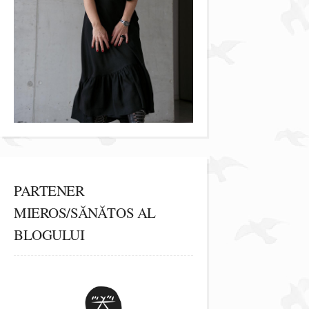
PARTENER
MIEROS/SĂNĂTOS AL
BLOGULUI