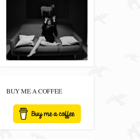
BUY ME A COFFEE