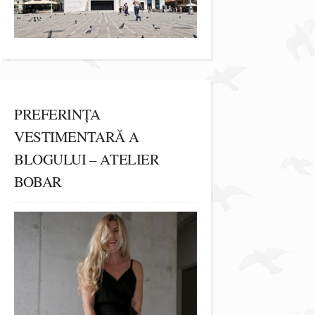
PREFERINȚA
VESTIMENTARĂ A
BLOGULUI – ATELIER
BOBAR