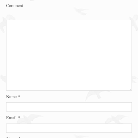
Comment
Nume
*
Email
*