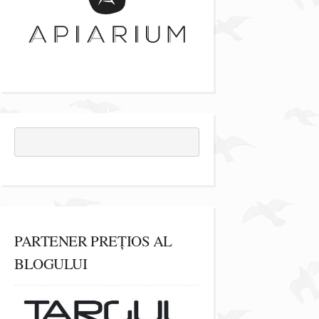
PARTENER PREȚIOS AL
BLOGULUI