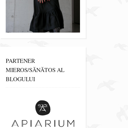
PARTENER
MIEROS/SĂNĂTOS AL
BLOGULUI