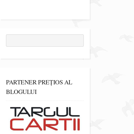
PARTENER PREȚIOS AL
BLOGULUI