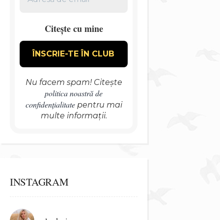
Citește cu mine
Nu facem spam! Citește
politica noastră de
confidențialitate
pentru mai
multe informații.
INSTAGRAM