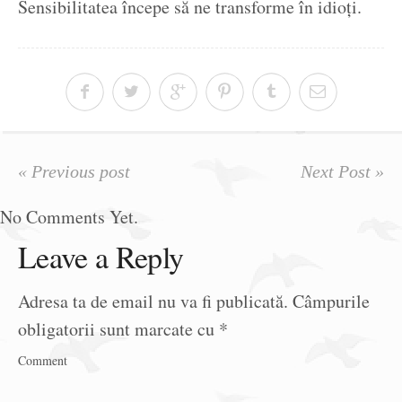
Sensibilitatea începe să ne transforme în idioți.
« Previous post
Next Post »
No Comments Yet.
Leave a Reply
Adresa ta de email nu va fi publicată.
Câmpurile
obligatorii sunt marcate cu
*
Comment