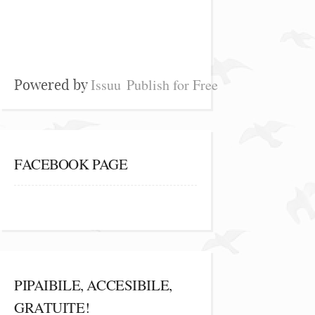
Issuu
Publish for Free
Powered by
FACEBOOK PAGE
PIPAIBILE, ACCESIBILE,
GRATUITE!