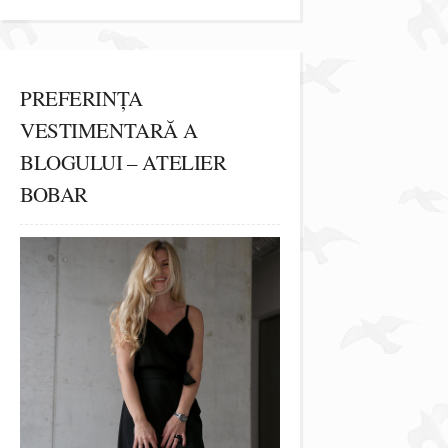
PREFERINȚA
VESTIMENTARĂ A
BLOGULUI – ATELIER
BOBAR