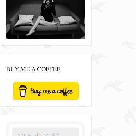
BUY ME A COFFEE