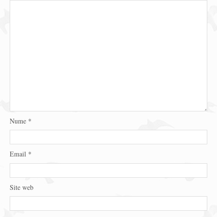
Nume
*
Email
*
Site web