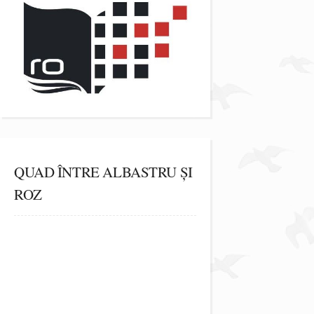
QUAD ÎNTRE ALBASTRU ȘI
ROZ