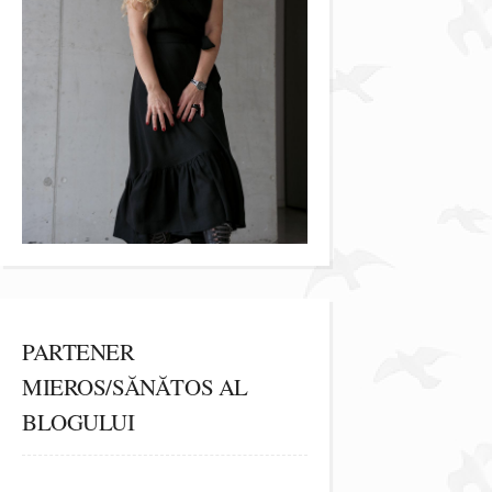
PARTENER
MIEROS/SĂNĂTOS AL
BLOGULUI