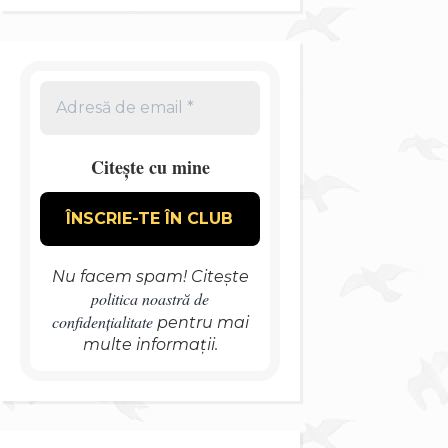
Citește cu mine
Nu facem spam! Citește
politica noastră de
confidențialitate
pentru mai
multe informații.