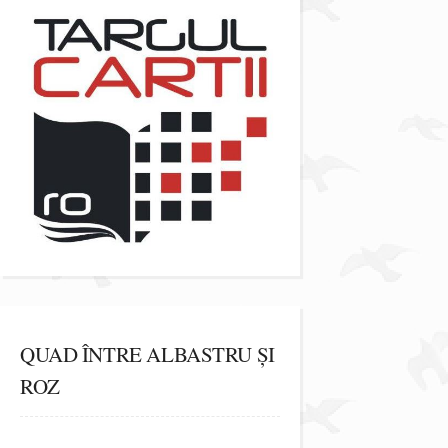
QUAD ÎNTRE ALBASTRU ȘI
ROZ