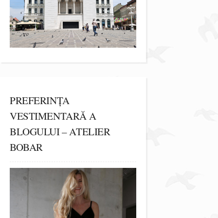
PREFERINȚA
VESTIMENTARĂ A
BLOGULUI – ATELIER
BOBAR