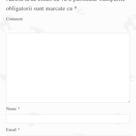
obligatorii sunt marcate cu
*
Comment
Nume
*
Email
*