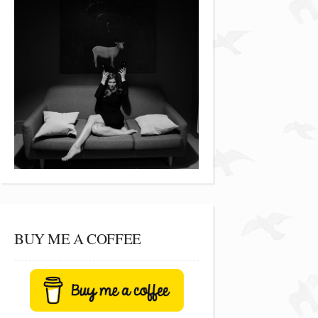
BUY ME A COFFEE