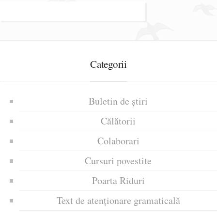
Categorii
Buletin de știri
Călătorii
Colaborari
Cursuri povestite
Poarta Riduri
Text de atenționare gramaticală