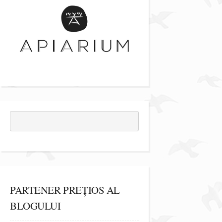
PARTENER PREȚIOS AL
BLOGULUI