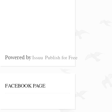
Issuu
Publish for Free
Powered by
FACEBOOK PAGE