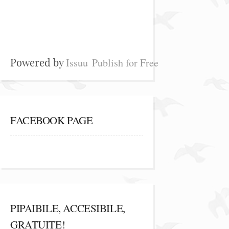
Issuu
Publish for Free
Powered by
FACEBOOK PAGE
PIPAIBILE, ACCESIBILE,
GRATUITE!