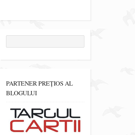
PARTENER PREȚIOS AL
BLOGULUI