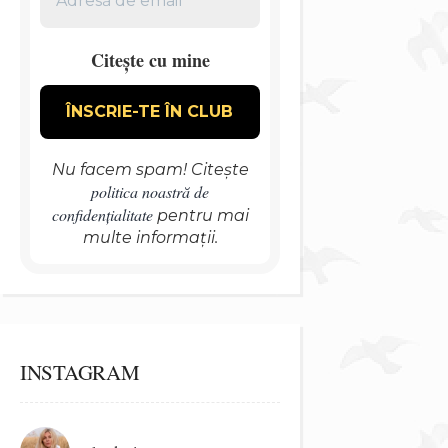
Citește cu mine
Nu facem spam! Citește
politica noastră de
confidențialitate
pentru mai
multe informații.
INSTAGRAM