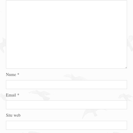
Nume
*
Email
*
Site web