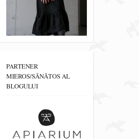
PARTENER
MIEROS/SĂNĂTOS AL
BLOGULUI