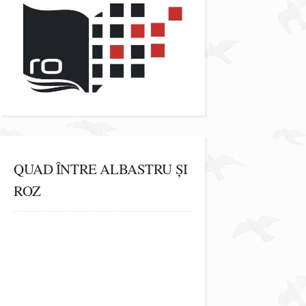
QUAD ÎNTRE ALBASTRU ȘI
ROZ