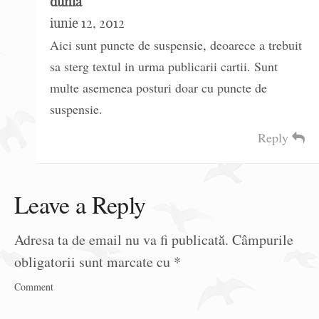
dunia
iunie 12, 2012
Aici sunt puncte de suspensie, deoarece a trebuit
sa sterg textul in urma publicarii cartii. Sunt
multe asemenea posturi doar cu puncte de
suspensie.
Reply
Leave a Reply
Adresa ta de email nu va fi publicată.
Câmpurile
obligatorii sunt marcate cu
*
Comment