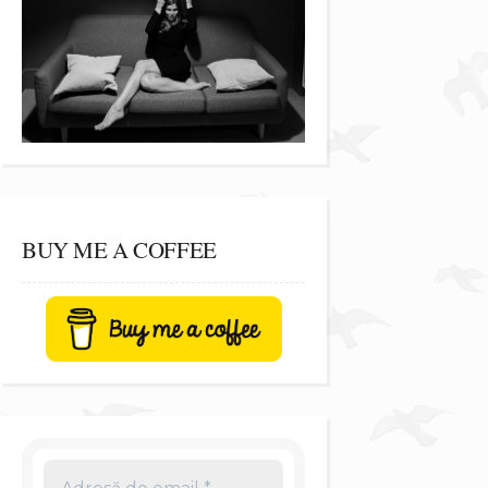
BUY ME A COFFEE