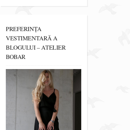
PREFERINȚA
VESTIMENTARĂ A
BLOGULUI – ATELIER
BOBAR