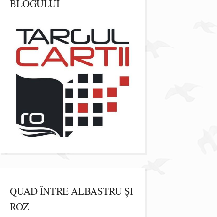
BLOGULUI
QUAD ÎNTRE ALBASTRU ȘI
ROZ