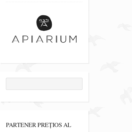
PARTENER PREȚIOS AL