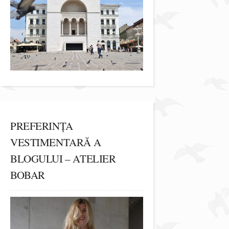
PREFERINȚA
VESTIMENTARĂ A
BLOGULUI – ATELIER
BOBAR