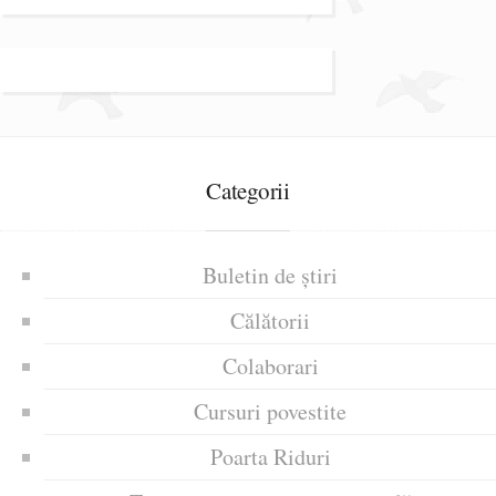
Categorii
Buletin de știri
Călătorii
Colaborari
Cursuri povestite
Poarta Riduri