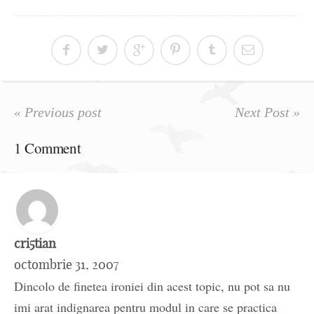
« Previous post
Next Post »
1 Comment
cri5tian
octombrie 31, 2007
Dincolo de finetea ironiei din acest topic, nu pot sa nu
imi arat indignarea pentru modul in care se practica