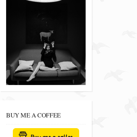
BUY ME A COFFEE