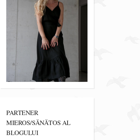
PARTENER
MIEROS/SĂNĂTOS AL
BLOGULUI