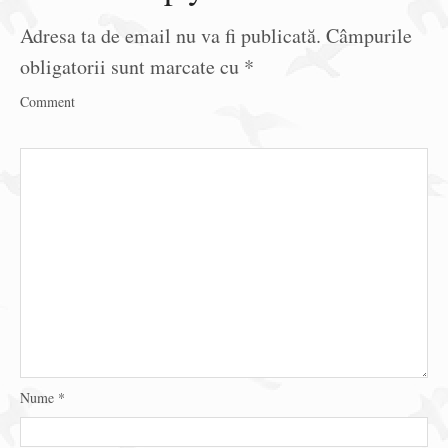
Adresa ta de email nu va fi publicată.
Câmpurile
obligatorii sunt marcate cu
*
Comment
Nume
*