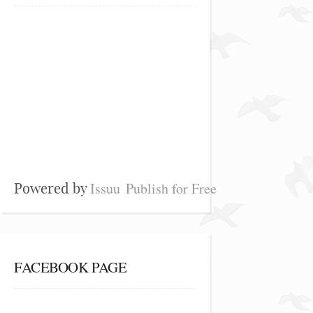
Issuu
Publish for Free
Powered by
FACEBOOK PAGE