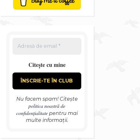
Citește cu mine
Nu facem spam! Citește
politica noastră de
confidențialitate
pentru mai
multe informații.