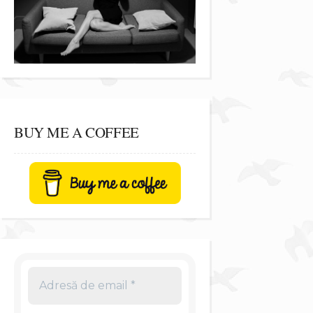
BUY ME A COFFEE