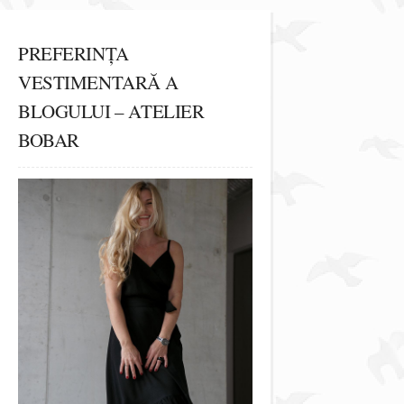
PREFERINȚA
VESTIMENTARĂ A
BLOGULUI – ATELIER
BOBAR