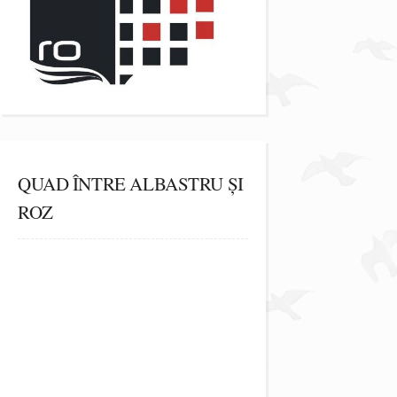
QUAD ÎNTRE ALBASTRU ȘI
ROZ