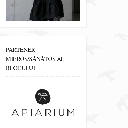
PARTENER
MIEROS/SĂNĂTOS AL
BLOGULUI