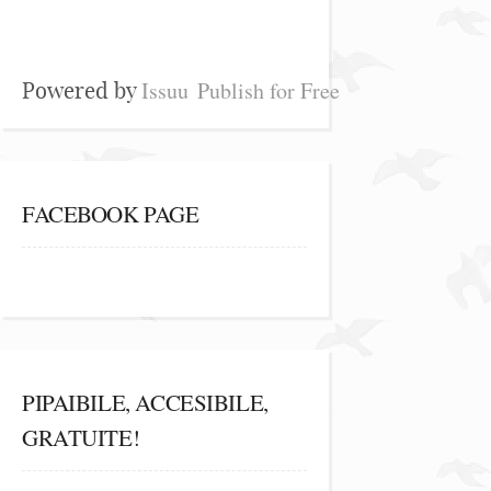
Issuu
Publish for Free
Powered by
FACEBOOK PAGE
PIPAIBILE, ACCESIBILE,
GRATUITE!