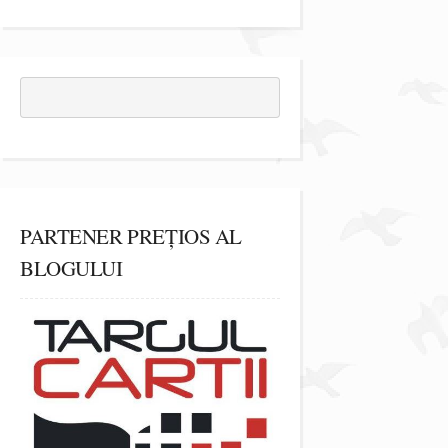
PARTENER PREȚIOS AL
BLOGULUI