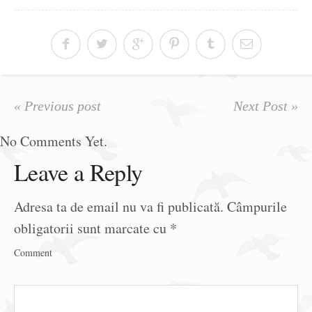
« Previous post
Next Post »
No Comments Yet.
Leave a Reply
Adresa ta de email nu va fi publicată.
Câmpurile
obligatorii sunt marcate cu
*
Comment