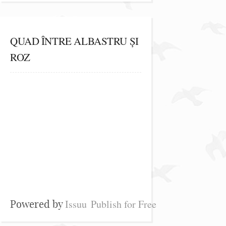
QUAD ÎNTRE ALBASTRU ȘI
ROZ
Issuu
Publish for Free
Powered by