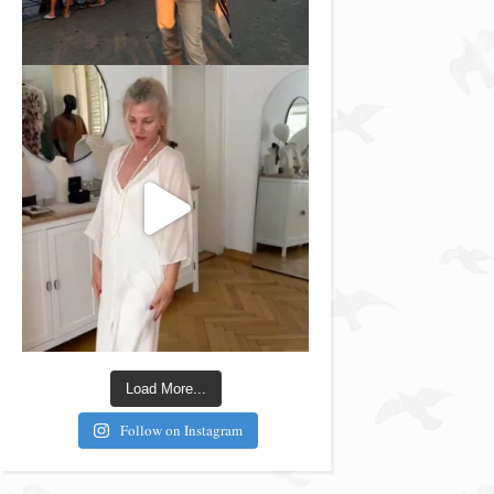
Load More...
Follow on Instagram