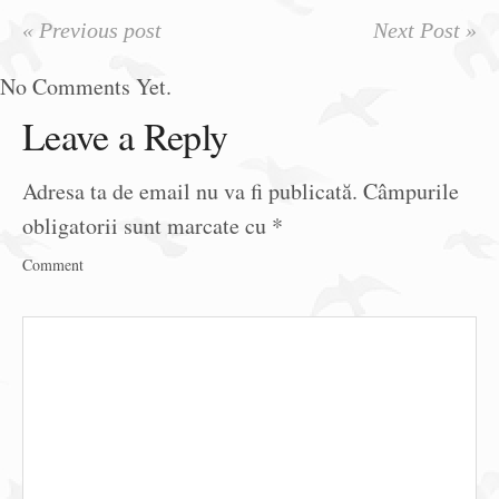
« Previous post
Next Post »
No Comments Yet.
Leave a Reply
Adresa ta de email nu va fi publicată.
Câmpurile
obligatorii sunt marcate cu
*
Comment