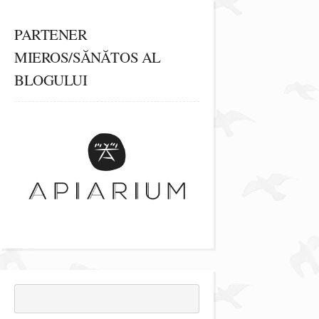
PARTENER
MIEROS/SĂNĂTOS AL
BLOGULUI