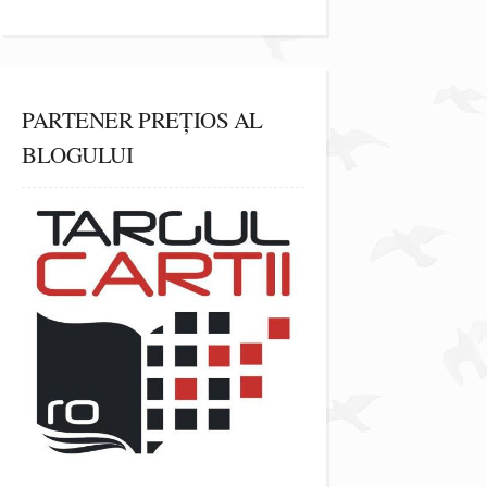
PARTENER PREȚIOS AL
BLOGULUI