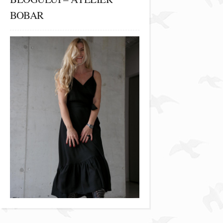
BOBAR