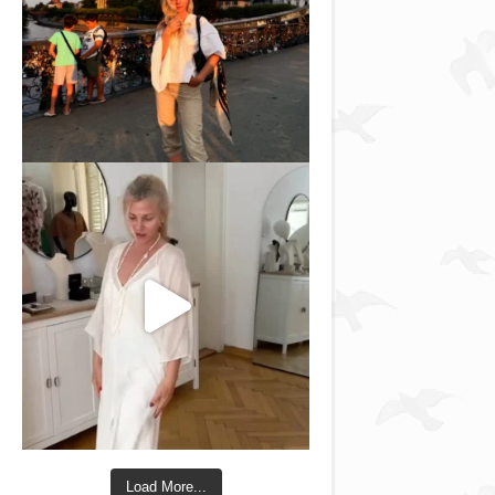
Load More...