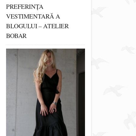
PREFERINȚA
VESTIMENTARĂ A
BLOGULUI – ATELIER
BOBAR