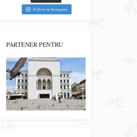
Follow on Instagram
PARTENER PENTRU