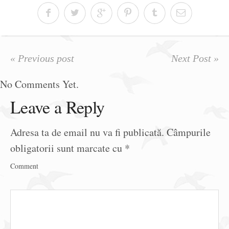
« Previous post
Next Post »
No Comments Yet.
Leave a Reply
Adresa ta de email nu va fi publicată.
Câmpurile
obligatorii sunt marcate cu
*
Comment