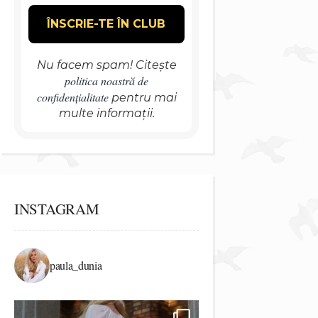
Nu facem spam! Citește
politica noastră de
confidențialitate
pentru mai
multe informații.
INSTAGRAM
paula_dunia