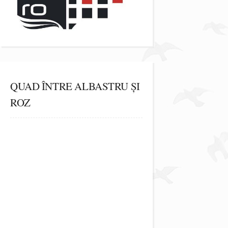
QUAD ÎNTRE ALBASTRU ȘI
ROZ