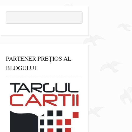
PARTENER PREȚIOS AL
BLOGULUI