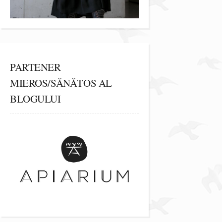
PARTENER
MIEROS/SĂNĂTOS AL
BLOGULUI