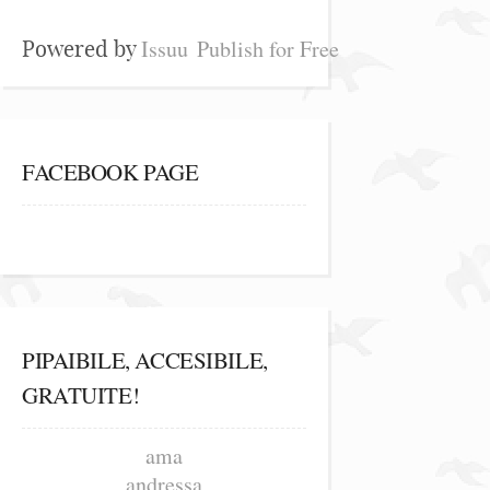
Issuu
Publish for Free
Powered by
FACEBOOK PAGE
PIPAIBILE, ACCESIBILE,
GRATUITE!
ama
andressa