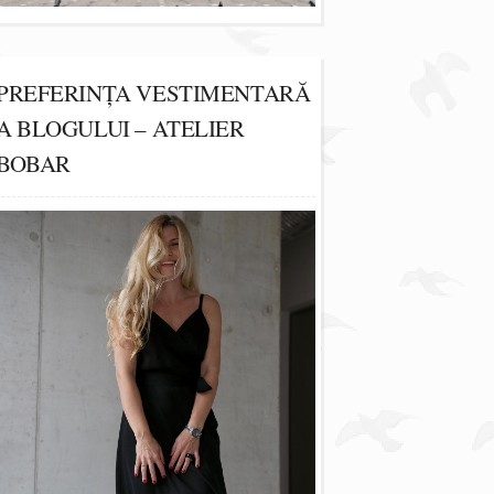
PREFERINȚA VESTIMENTARĂ
A BLOGULUI – ATELIER
BOBAR