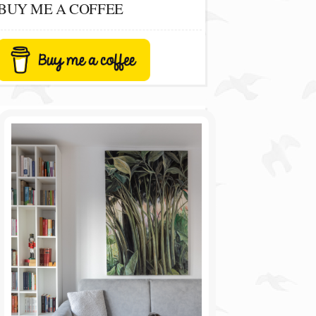
BUY ME A COFFEE