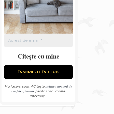
Citește cu mine
politica noastră de
Nu facem spam! Citește
confidențialitate
pentru mai multe
informații.