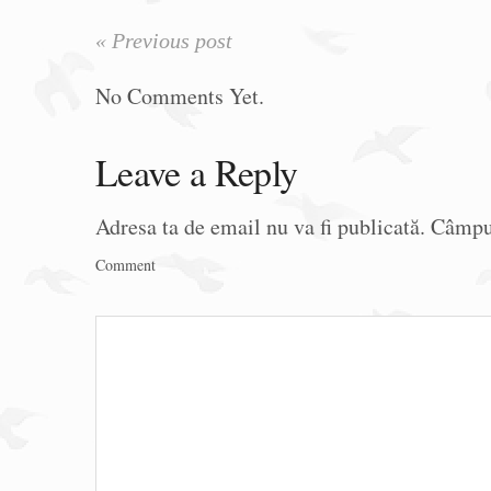
« Previous post
No Comments Yet.
Leave a Reply
Adresa ta de email nu va fi publicată.
Câmpur
Comment