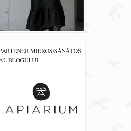
PARTENER MIEROS/SĂNĂTOS
AL BLOGULUI