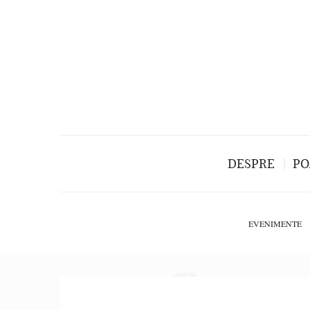
DESPRE
PO
EVENIMENTE