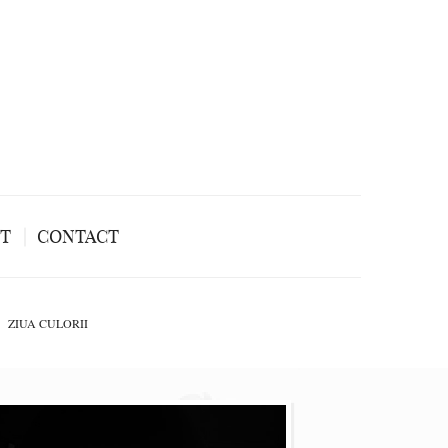
NT
CONTACT
ZIUA CULORII