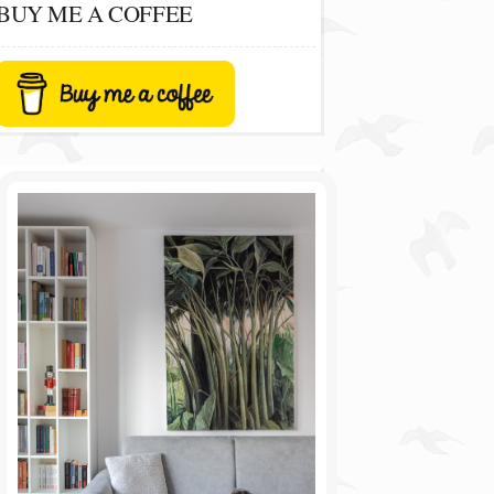
BUY ME A COFFEE