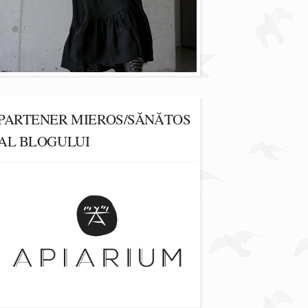
PARTENER MIEROS/SĂNĂTOS
AL BLOGULUI