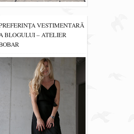
PREFERINȚA VESTIMENTARĂ
A BLOGULUI – ATELIER
BOBAR