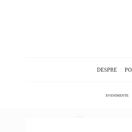
DESPRE
PO
EVENIMENTE