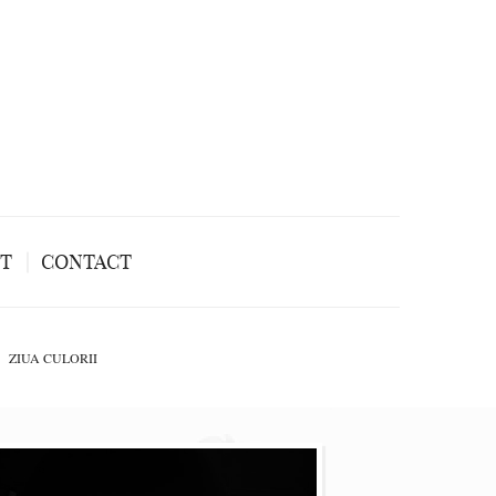
NT
CONTACT
ZIUA CULORII