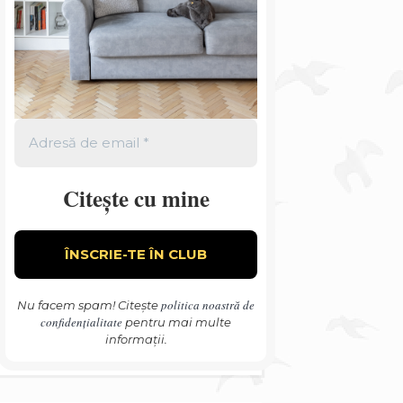
Citește cu mine
politica noastră de
Nu facem spam! Citește
confidențialitate
pentru mai multe
informații.