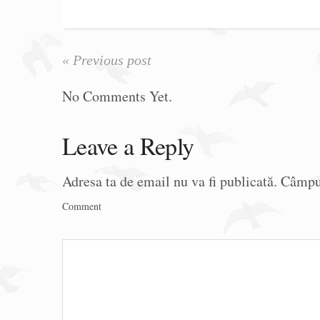
« Previous post
No Comments Yet.
Leave a Reply
Adresa ta de email nu va fi publicată.
Câmpur
Comment