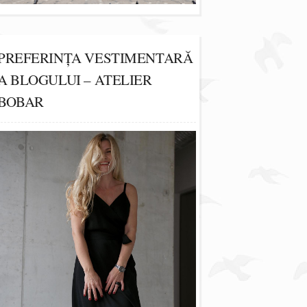
PREFERINȚA VESTIMENTARĂ
A BLOGULUI – ATELIER
BOBAR