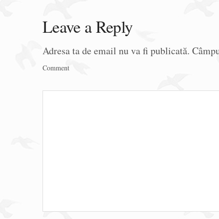
Leave a Reply
Adresa ta de email nu va fi publicată.
Câmpur
Comment