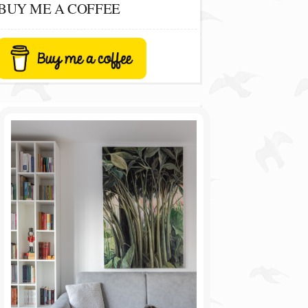
BUY ME A COFFEE