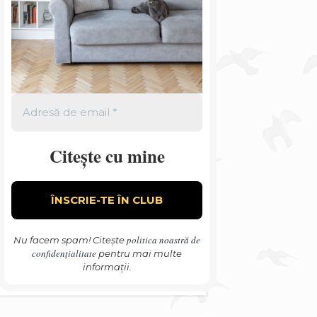
Citește cu mine
politica noastră de
Nu facem spam! Citește
confidențialitate
pentru mai multe
informații.