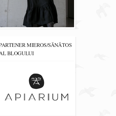
PARTENER MIEROS/SĂNĂTOS
AL BLOGULUI