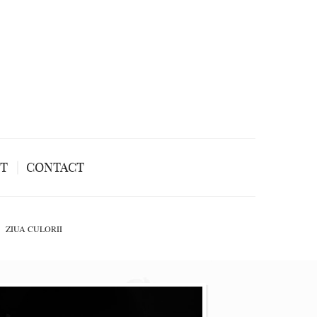
NT
CONTACT
ZIUA CULORII