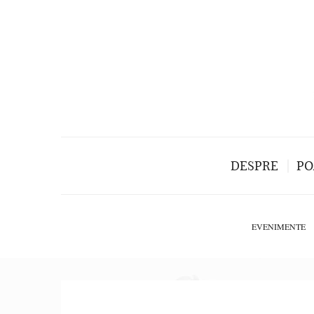
DESPRE
PO
EVENIMENTE