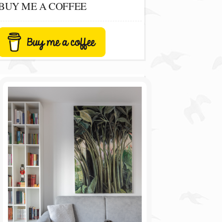
BUY ME A COFFEE