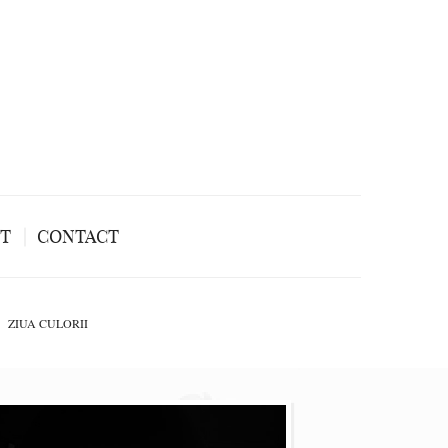
NT
CONTACT
ZIUA CULORII