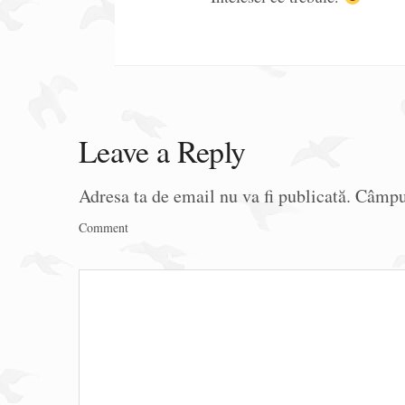
Leave a Reply
Adresa ta de email nu va fi publicată.
Câmpur
Comment