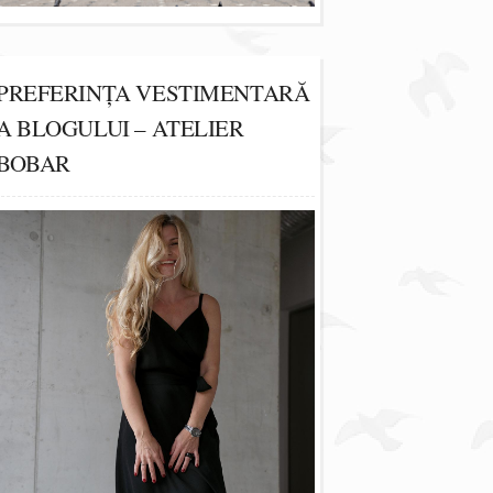
PREFERINȚA VESTIMENTARĂ
A BLOGULUI – ATELIER
BOBAR