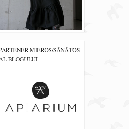
PARTENER MIEROS/SĂNĂTOS
AL BLOGULUI