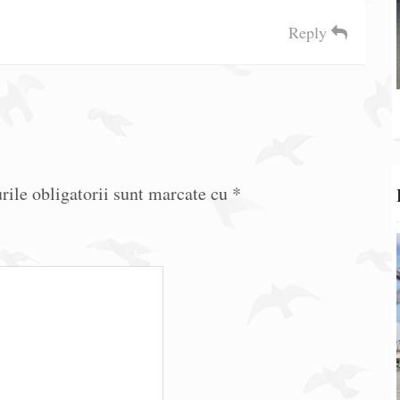
Reply
ile obligatorii sunt marcate cu
*