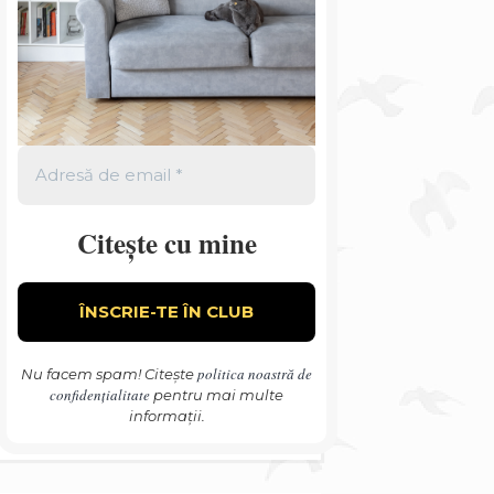
Citește cu mine
politica noastră de
Nu facem spam! Citește
confidențialitate
pentru mai multe
informații.