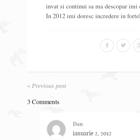
invat si continui sa ma descopar imi
In 2012 imi doresc incredere in fortel
« Previous post
3 Comments
Dan
ianuarie 2, 2012