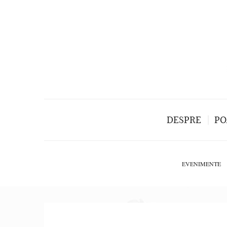
DESPRE
PO
EVENIMENTE