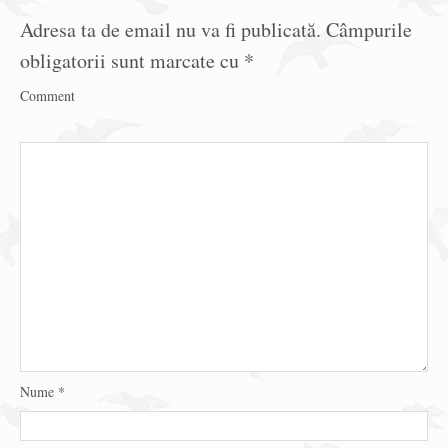
Adresa ta de email nu va fi publicată.
Câmpurile
obligatorii sunt marcate cu
*
Comment
Nume
*