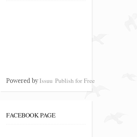
Issuu
Publish for Free
Powered by
FACEBOOK PAGE