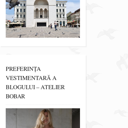
PREFERINȚA
VESTIMENTARĂ A
BLOGULUI – ATELIER
BOBAR