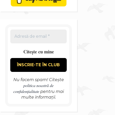
Citește cu mine
Nu facem spam! Citește
politica noastră de
confidențialitate
pentru mai
multe informații.