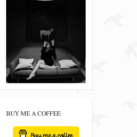
BUY ME A COFFEE