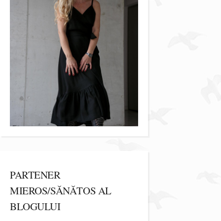
PARTENER
MIEROS/SĂNĂTOS AL
BLOGULUI