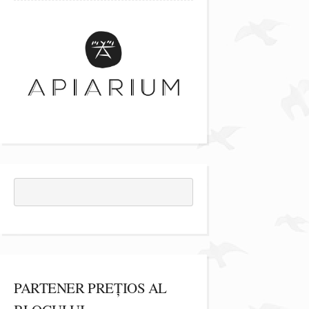
PARTENER PREȚIOS AL