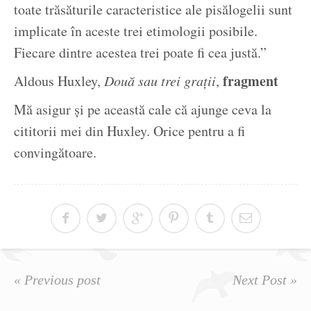
toate trăsăturile caracteristice ale pisălogelii sunt
implicate în aceste trei etimologii posibile.
Fiecare dintre acestea trei poate fi cea justă.”
fragment
Aldous Huxley,
Două sau trei grații
,
Mă asigur și pe această cale că ajunge ceva la
cititorii mei din Huxley. Orice pentru a fi
convingătoare.
« Previous post
Next Post »