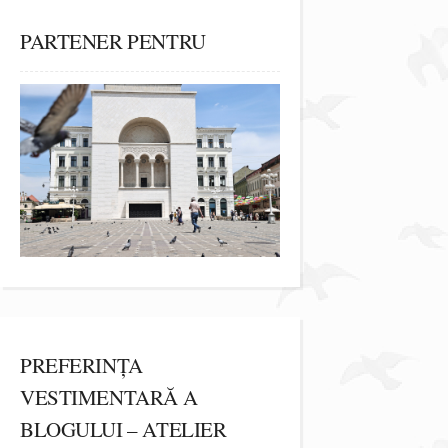
PARTENER PENTRU
PREFERINȚA
VESTIMENTARĂ A
BLOGULUI – ATELIER