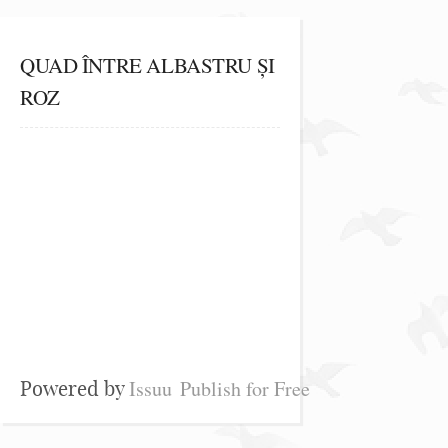
QUAD ÎNTRE ALBASTRU ȘI
ROZ
Issuu
Publish for Free
Powered by