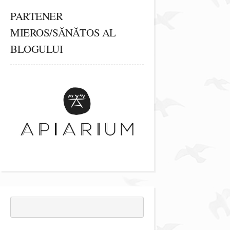
PARTENER
MIEROS/SĂNĂTOS AL
BLOGULUI