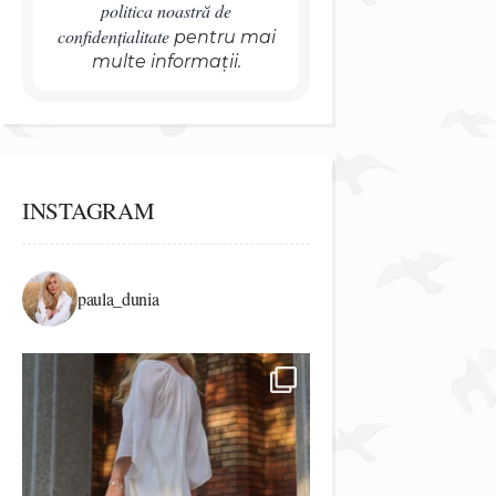
politica noastră de
confidențialitate
pentru mai
multe informații.
INSTAGRAM
paula_dunia