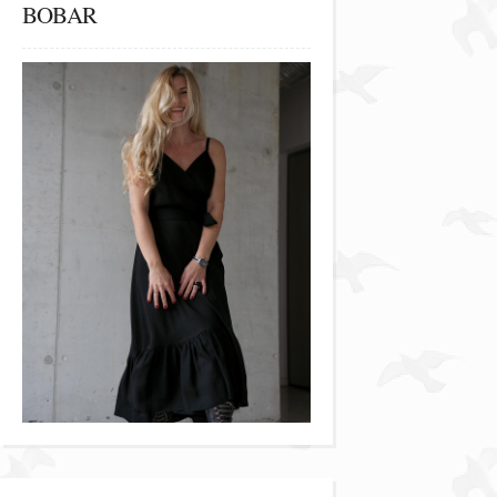
BOBAR