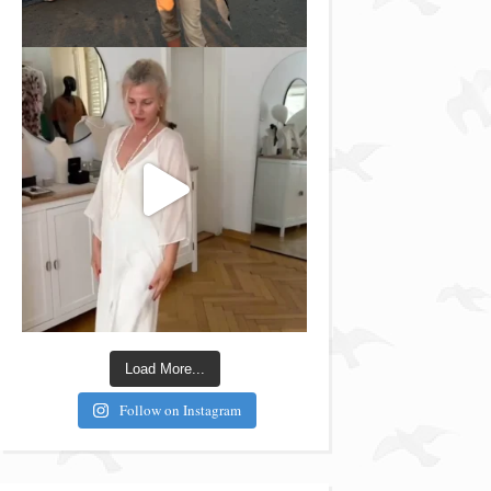
Load More...
Follow on Instagram