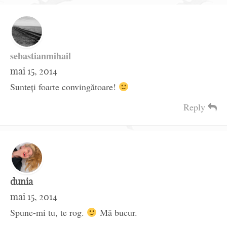
sebastianmihail
mai 15, 2014
Sunteţi foarte convingătoare!
Reply
dunia
mai 15, 2014
Spune-mi tu, te rog.
Mă bucur.