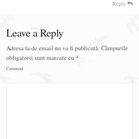
Reply
Leave a Reply
Adresa ta de email nu va fi publicată.
Câmpurile
obligatorii sunt marcate cu
*
Comment