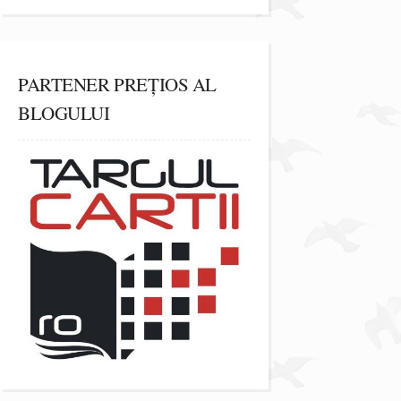
PARTENER PREȚIOS AL
BLOGULUI