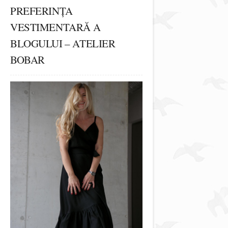
PREFERINȚA
VESTIMENTARĂ A
BLOGULUI – ATELIER
BOBAR