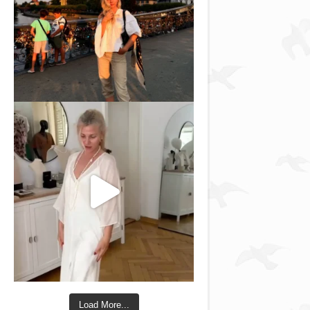
Load More...