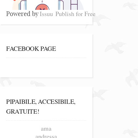
Issuu
Publish for Free
Powered by
FACEBOOK PAGE
PIPAIBILE, ACCESIBILE,
GRATUITE!
ama
andressa