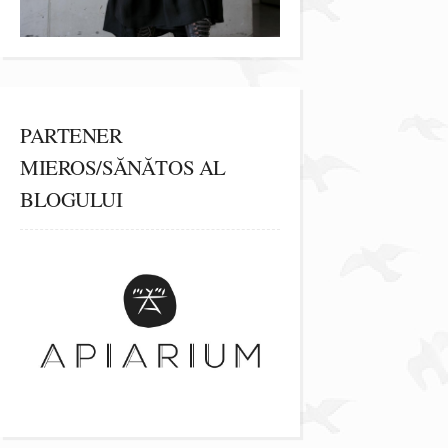
PARTENER
MIEROS/SĂNĂTOS AL
BLOGULUI