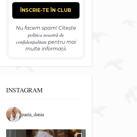
Nu facem spam! Citește
politica noastră de
confidențialitate
pentru mai
multe informații.
INSTAGRAM
paula_dunia