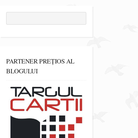
PARTENER PREȚIOS AL
BLOGULUI