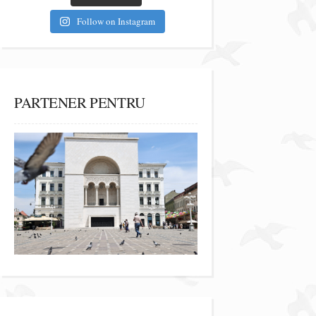
Follow on Instagram
PARTENER PENTRU