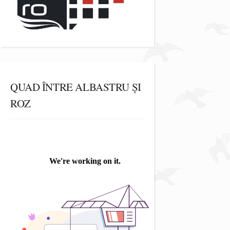
QUAD ÎNTRE ALBASTRU ȘI
ROZ