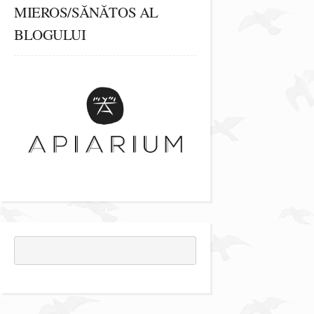
MIEROS/SĂNĂTOS AL
BLOGULUI