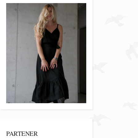
PARTENER