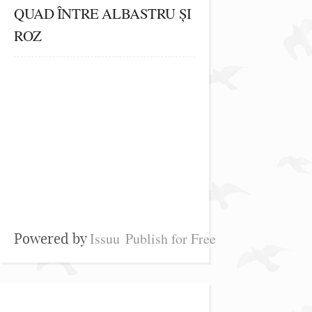
QUAD ÎNTRE ALBASTRU ȘI
ROZ
Issuu
Publish for Free
Powered by