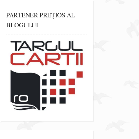
PARTENER PREȚIOS AL
BLOGULUI