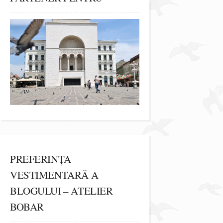
PREFERINȚA
VESTIMENTARĂ A
BLOGULUI – ATELIER
BOBAR