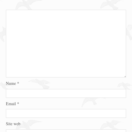
Nume
*
Email
*
Site web