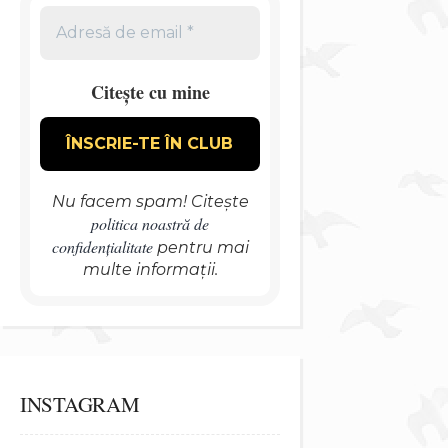
Citește cu mine
Nu facem spam! Citește
politica noastră de
confidențialitate
pentru mai
multe informații.
INSTAGRAM