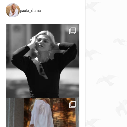
paula_dunia