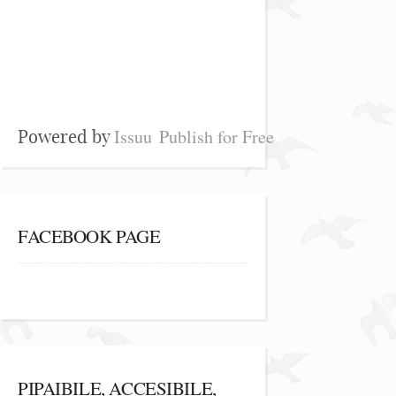
Issuu
Publish for Free
Powered by
FACEBOOK PAGE
PIPAIBILE, ACCESIBILE,