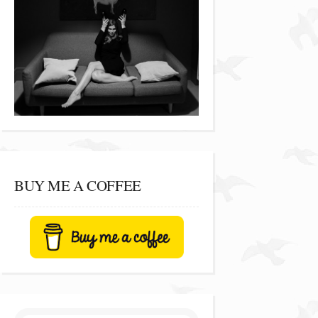
BUY ME A COFFEE