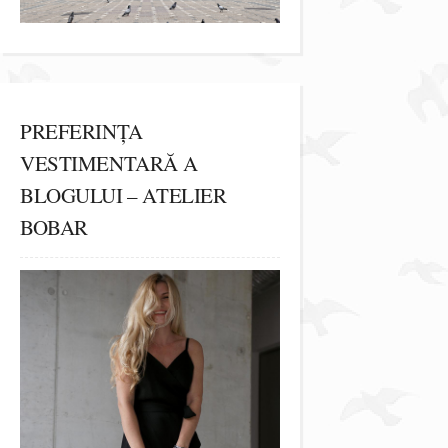
PREFERINȚA
VESTIMENTARĂ A
BLOGULUI – ATELIER
BOBAR