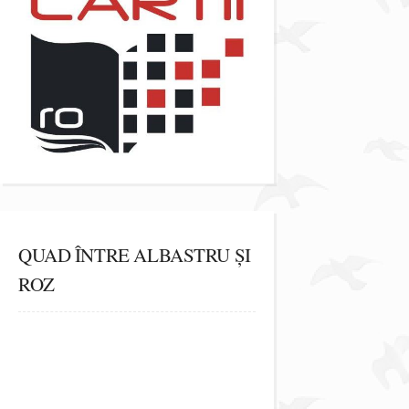
QUAD ÎNTRE ALBASTRU ȘI
ROZ