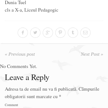
Dunia Tuel
cls a X-a, Liceul Pedagogic
« Previous post
Next Post »
No Comments Yet.
Leave a Reply
Adresa ta de email nu va fi publicată.
Câmpurile
obligatorii sunt marcate cu
*
Comment