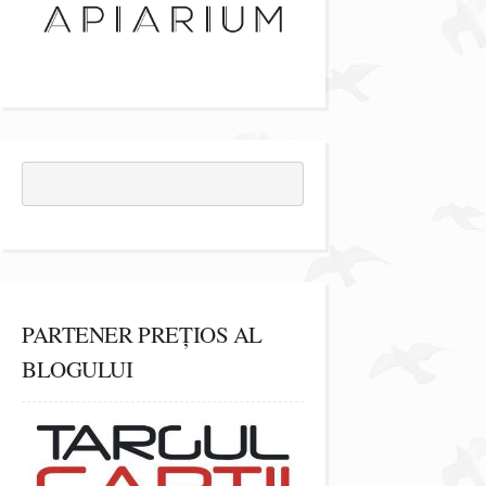
PARTENER PREȚIOS AL
BLOGULUI