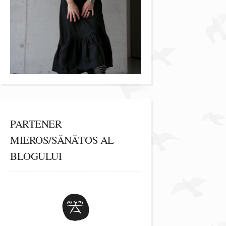
PARTENER
MIEROS/SĂNĂTOS AL
BLOGULUI