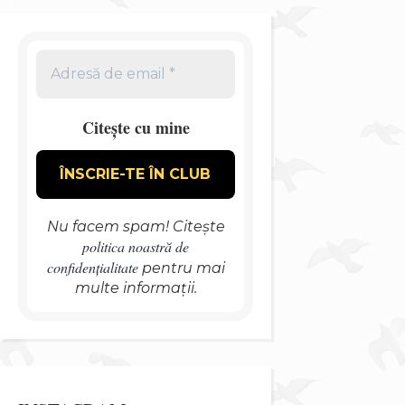
Citește cu mine
Nu facem spam! Citește
politica noastră de
confidențialitate
pentru mai
multe informații.