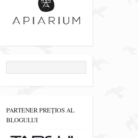
PARTENER PREȚIOS AL
BLOGULUI