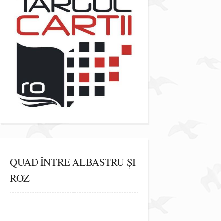
QUAD ÎNTRE ALBASTRU ȘI
ROZ