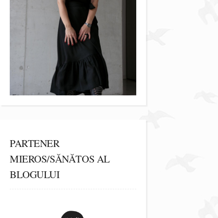
PARTENER
MIEROS/SĂNĂTOS AL
BLOGULUI