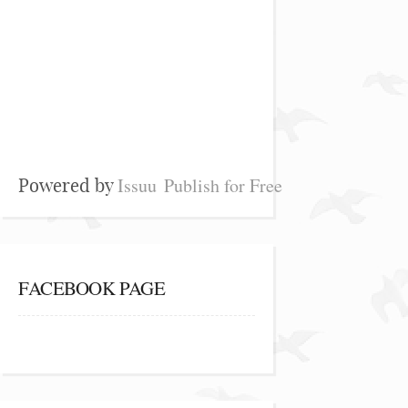
Issuu
Publish for Free
Powered by
FACEBOOK PAGE