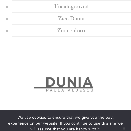
Uncategorized
Zice Dunia
Ziua culorii
We use cookies to ensure that we give you the best
experience on our website. If you continue to use this site we
Politica de confidențialitate
Politică privind fișierele cookies
will assume that you are happy with it.