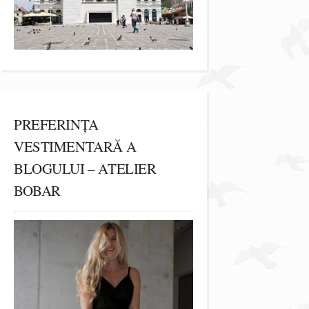
PREFERINȚA
VESTIMENTARĂ A
BLOGULUI – ATELIER
BOBAR