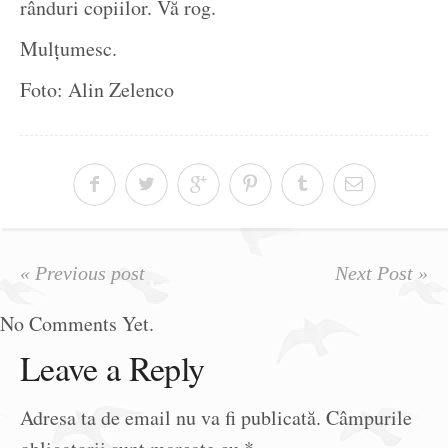
rânduri copiilor. Vă rog.
Mulțumesc.
Foto: Alin Zelenco
« Previous post
Next Post »
No Comments Yet.
Leave a Reply
Adresa ta de email nu va fi publicată.
Câmpurile