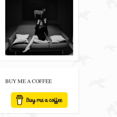
BUY ME A COFFEE