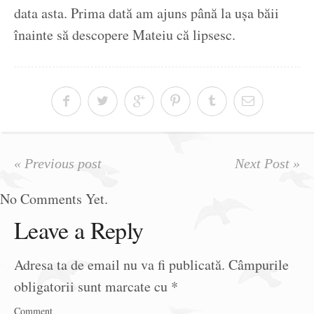
data asta. Prima dată am ajuns până la ușa băii
înainte să descopere Mateiu că lipsesc.
« Previous post
Next Post »
No Comments Yet.
Leave a Reply
Adresa ta de email nu va fi publicată.
Câmpurile
obligatorii sunt marcate cu
*
Comment