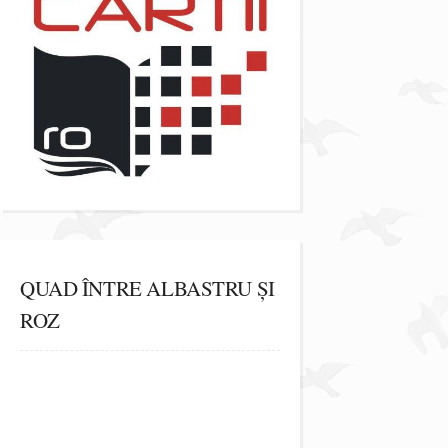
QUAD ÎNTRE ALBASTRU ȘI
ROZ