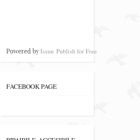
Issuu
Publish for Free
Powered by
FACEBOOK PAGE
PIPAIBILE, ACCESIBILE,