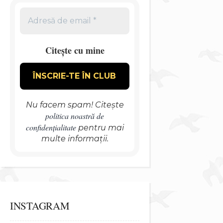
Citește cu mine
Nu facem spam! Citește
politica noastră de
confidențialitate
pentru mai
multe informații.
INSTAGRAM