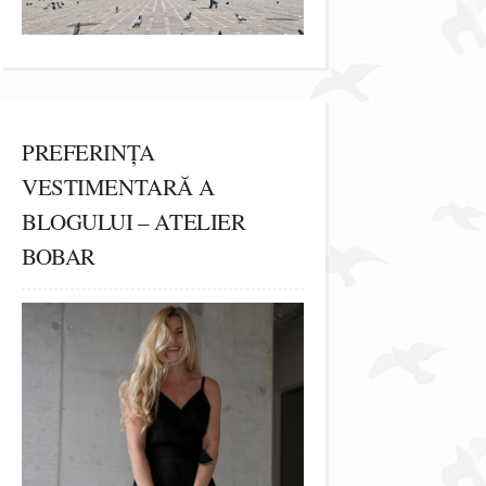
PREFERINȚA
VESTIMENTARĂ A
BLOGULUI – ATELIER
BOBAR