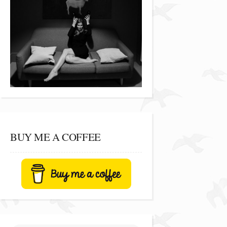
BUY ME A COFFEE