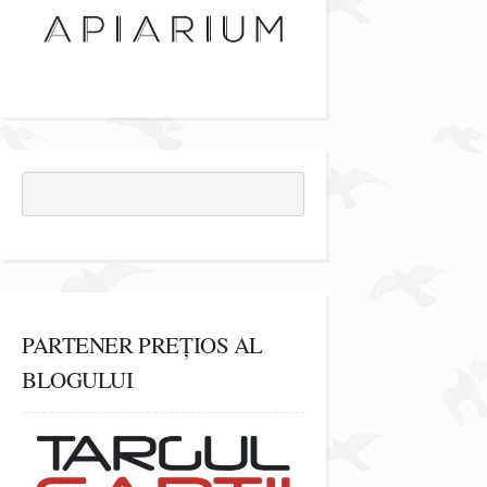
PARTENER PREȚIOS AL
BLOGULUI