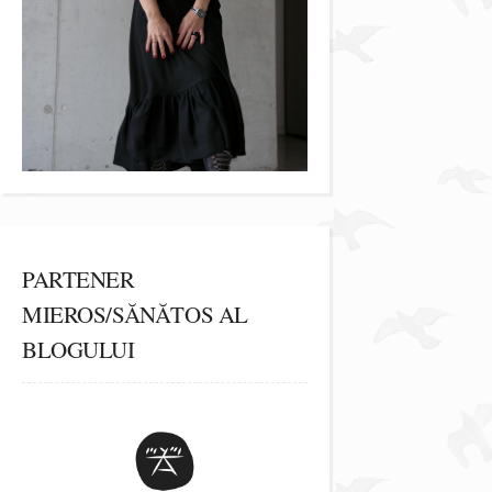
PARTENER
MIEROS/SĂNĂTOS AL
BLOGULUI