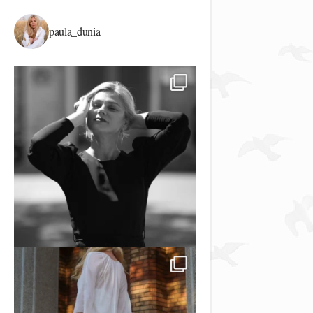
paula_dunia