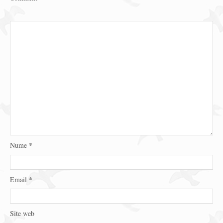
Nume
*
Email
*
Site web