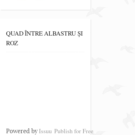
QUAD ÎNTRE ALBASTRU ȘI
ROZ
Issuu
Publish for Free
Powered by