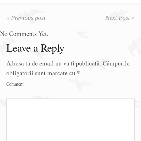
« Previous post
Next Post »
No Comments Yet.
Leave a Reply
Adresa ta de email nu va fi publicată.
Câmpurile
obligatorii sunt marcate cu
*
Comment