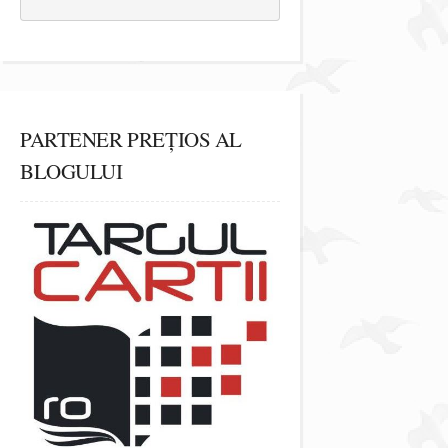
PARTENER PREȚIOS AL
BLOGULUI