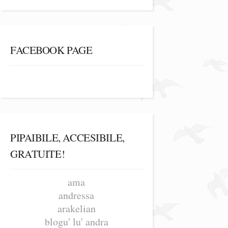
FACEBOOK PAGE
PIPAIBILE, ACCESIBILE,
GRATUITE!
ama
andressa
arakelian
blogu' lu' andra