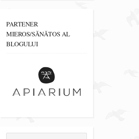
PARTENER
MIEROS/SĂNĂTOS AL
BLOGULUI