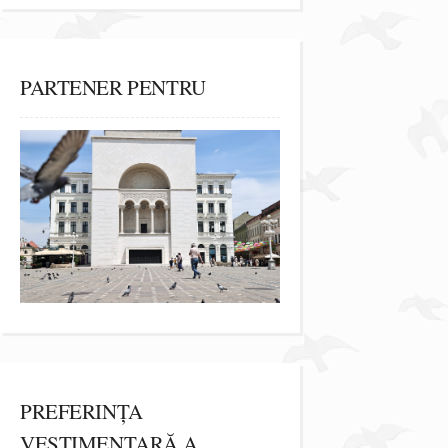
PARTENER PENTRU
PREFERINȚA
VESTIMENTARĂ A