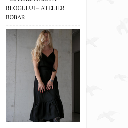
BLOGULUI – ATELIER
BOBAR