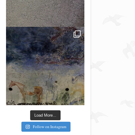
Load More...
Follow on Instagram