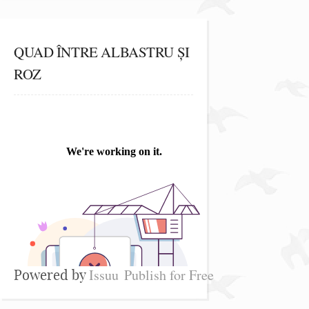
QUAD ÎNTRE ALBASTRU ȘI
ROZ
Issuu
Publish for Free
Powered by