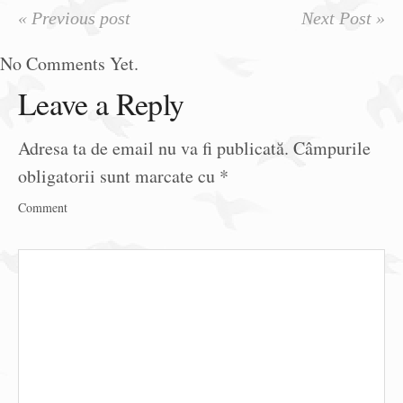
« Previous post
Next Post »
No Comments Yet.
Leave a Reply
Adresa ta de email nu va fi publicată.
Câmpurile
obligatorii sunt marcate cu
*
Comment