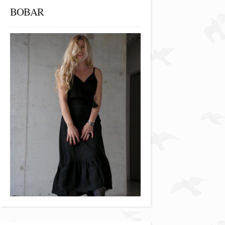
BOBAR