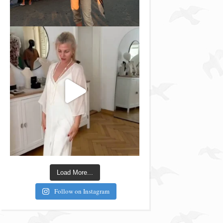
Load More...
Follow on Instagram