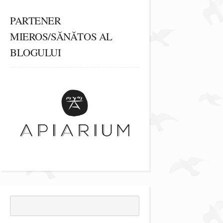
PARTENER
MIEROS/SĂNĂTOS AL
BLOGULUI