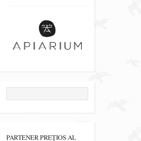
PARTENER PREȚIOS AL