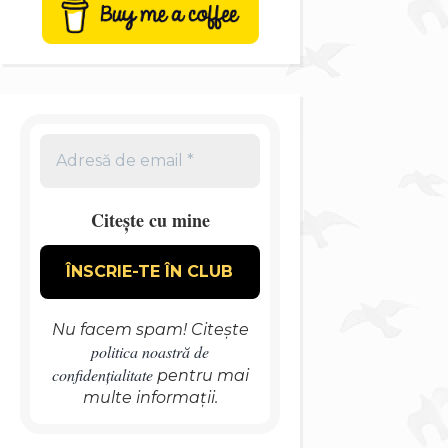
Citește cu mine
Nu facem spam! Citește
politica noastră de
confidențialitate
pentru mai
multe informații.