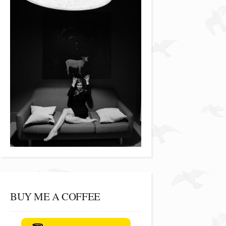
BUY ME A COFFEE