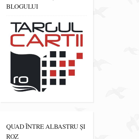
BLOGULUI
QUAD ÎNTRE ALBASTRU ȘI
ROZ