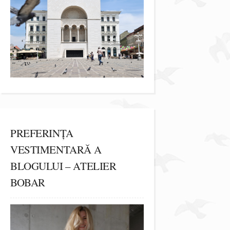
PREFERINȚA
VESTIMENTARĂ A
BLOGULUI – ATELIER
BOBAR