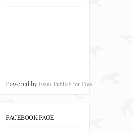
Issuu
Publish for Free
Powered by
FACEBOOK PAGE