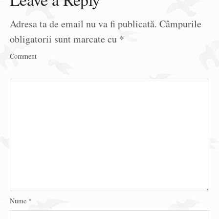
Adresa ta de email nu va fi publicată.
Câmpurile
obligatorii sunt marcate cu
*
Comment
Nume
*