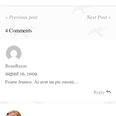
« Previous post
Next Post »
4 Comments
BeauBazar
august 26, 2009
Foarte frumos. Ai avut un pic emotii…
Reply