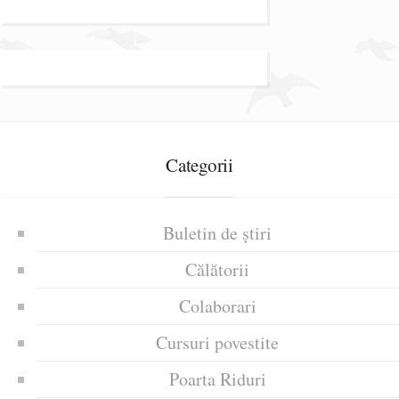
Categorii
Buletin de știri
Călătorii
Colaborari
Cursuri povestite
Poarta Riduri