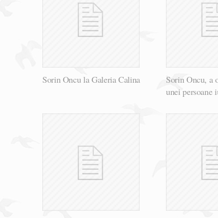
Sorin Oncu la Galeria Calina
Sorin Oncu, a 
unei persoane i