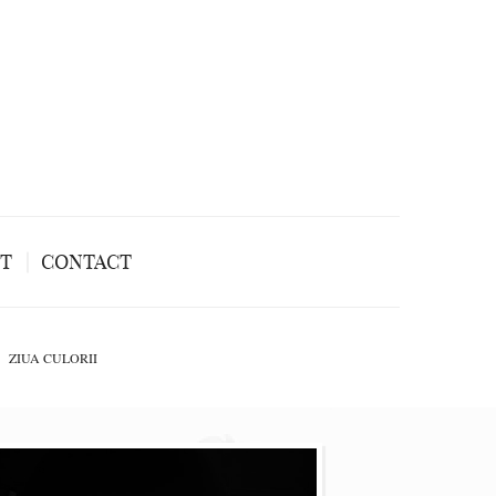
NT
CONTACT
ZIUA CULORII