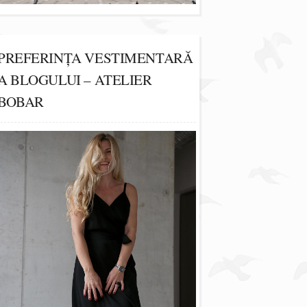
PREFERINȚA VESTIMENTARĂ
A BLOGULUI – ATELIER
BOBAR