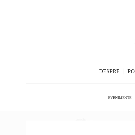
DESPRE
PO
EVENIMENTE