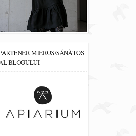
PARTENER MIEROS/SĂNĂTOS
AL BLOGULUI