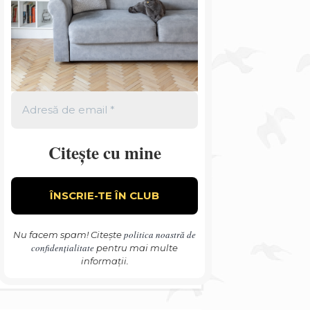
Citește cu mine
politica noastră de
Nu facem spam! Citește
confidențialitate
pentru mai multe
informații.