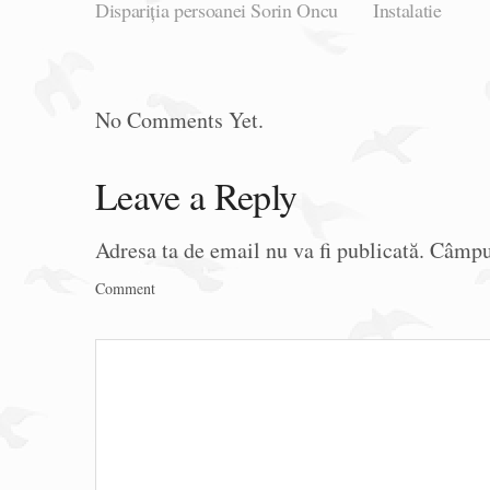
Dispariția persoanei Sorin Oncu
Instalatie
No Comments Yet.
Leave a Reply
Adresa ta de email nu va fi publicată.
Câmpur
Comment