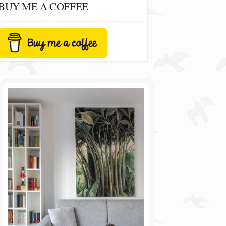
BUY ME A COFFEE