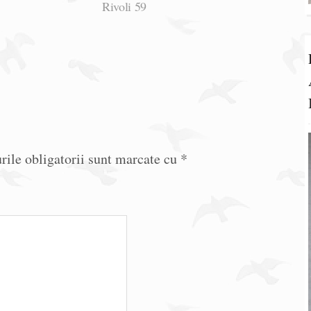
Rivoli 59
ile obligatorii sunt marcate cu
*