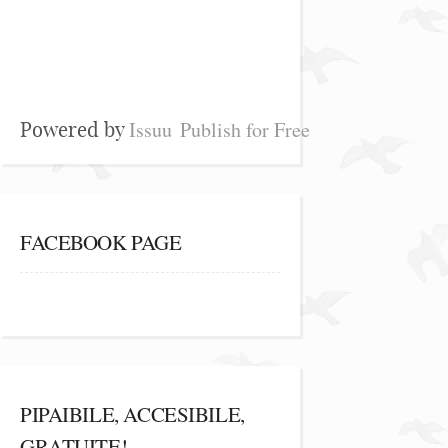
Issuu
Publish for Free
Powered by
FACEBOOK PAGE
PIPAIBILE, ACCESIBILE,
GRATUITE!