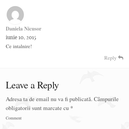
Daniela Nicusor
iunie 10, 2015
Ce intalnire!
Reply
Leave a Reply
Adresa ta de email nu va fi publicată.
Câmpurile
obligatorii sunt marcate cu
*
Comment