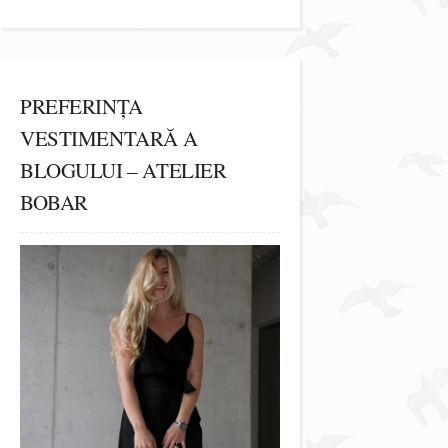
PREFERINȚA
VESTIMENTARĂ A
BLOGULUI – ATELIER
BOBAR