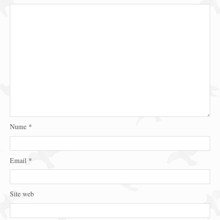
Nume
*
Email
*
Site web