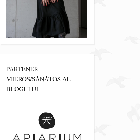
PARTENER
MIEROS/SĂNĂTOS AL
BLOGULUI