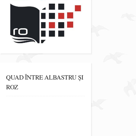
QUAD ÎNTRE ALBASTRU ȘI
ROZ