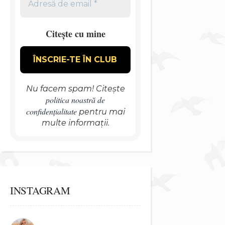
Citește cu mine
Nu facem spam! Citește
politica noastră de
confidențialitate
pentru mai
multe informații.
INSTAGRAM