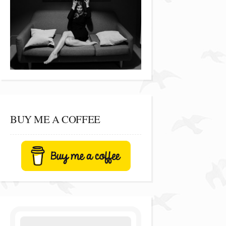
BUY ME A COFFEE