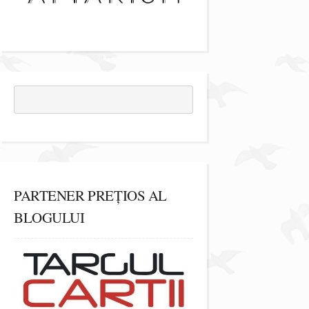
PARTENER PREȚIOS AL
BLOGULUI