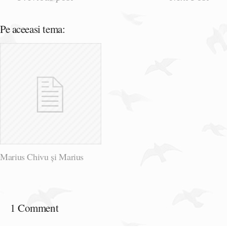
Pe aceeasi tema:
Marius Chivu și Marius
1 Comment