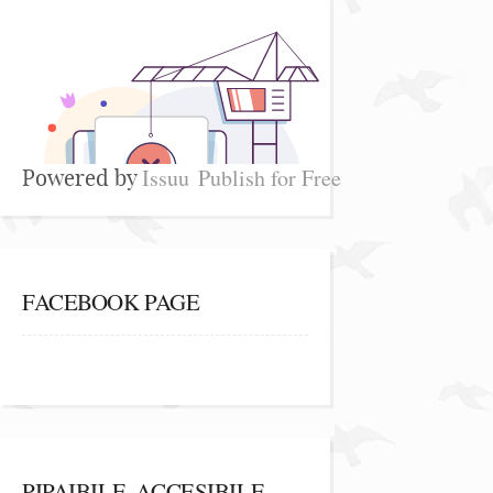
Issuu
Publish for Free
Powered by
FACEBOOK PAGE
PIPAIBILE, ACCESIBILE,