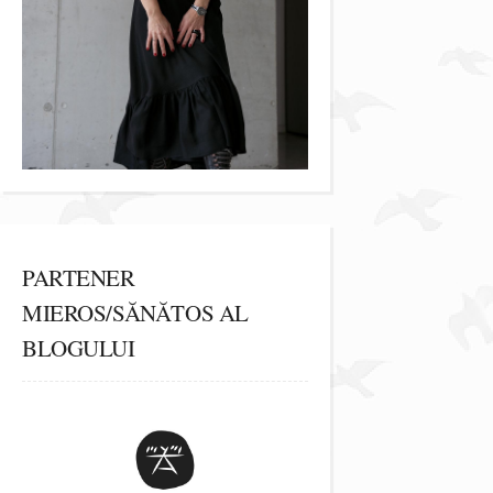
PARTENER
MIEROS/SĂNĂTOS AL
BLOGULUI