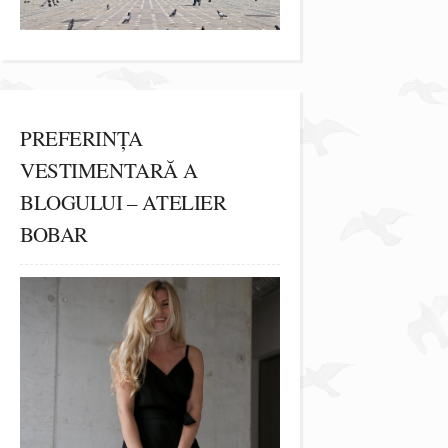
PREFERINȚA
VESTIMENTARĂ A
BLOGULUI – ATELIER
BOBAR