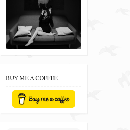
BUY ME A COFFEE