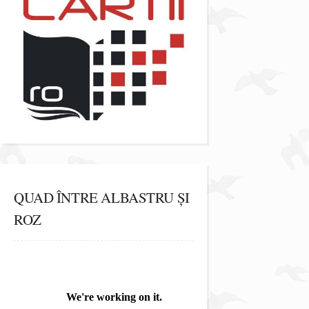
QUAD ÎNTRE ALBASTRU ȘI
ROZ