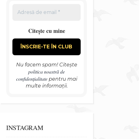
Citește cu mine
Nu facem spam! Citește
politica noastră de
confidențialitate
pentru mai
multe informații.
INSTAGRAM