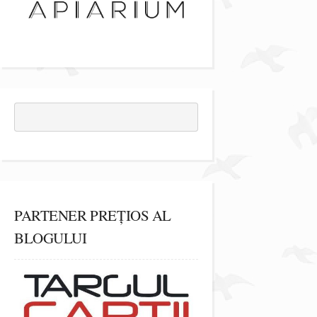
PARTENER PREȚIOS AL
BLOGULUI