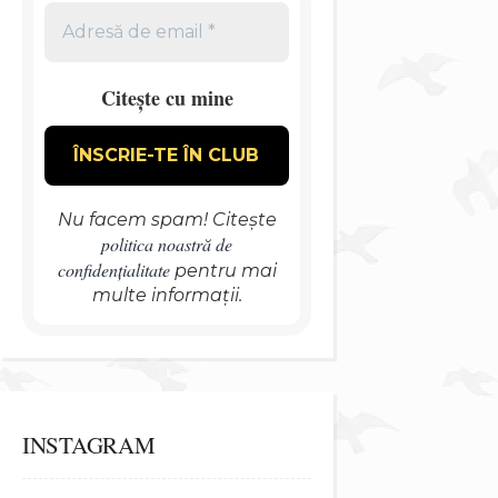
Citește cu mine
Nu facem spam! Citește
politica noastră de
confidențialitate
pentru mai
multe informații.
INSTAGRAM