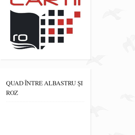
QUAD ÎNTRE ALBASTRU ȘI
ROZ