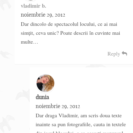
vladimir b.
noiembrie 29, 2012
Dar dincolo de spectacolul locului, ce ai mai
simţit, ceva unic? Poate descrii în cuvinte mai
multe…
Reply
dunia
noiembrie 29, 2012
Dar draga Vladimir, am scris doua texte
inainte sa pun fotografiile, cauta in textele