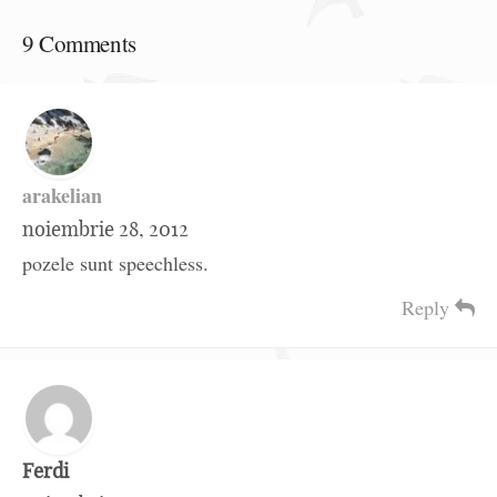
9 Comments
arakelian
noiembrie 28, 2012
pozele sunt speechless.
Reply
Ferdi