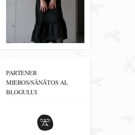
PARTENER
MIEROS/SĂNĂTOS AL
BLOGULUI