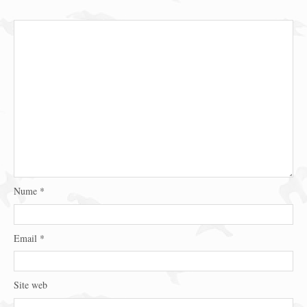
Nume
*
Email
*
Site web