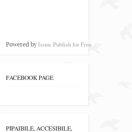
Issuu
Publish for Free
Powered by
FACEBOOK PAGE
PIPAIBILE, ACCESIBILE,