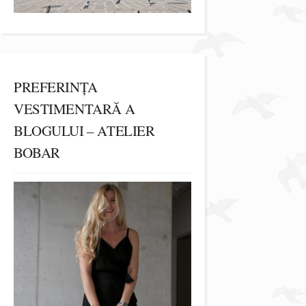
PREFERINȚA
VESTIMENTARĂ A
BLOGULUI – ATELIER
BOBAR