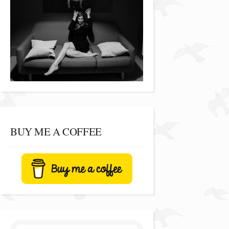
BUY ME A COFFEE