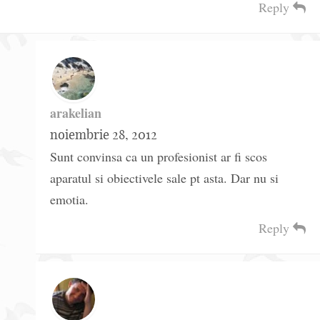
Reply
arakelian
noiembrie 28, 2012
Sunt convinsa ca un profesionist ar fi scos
aparatul si obiectivele sale pt asta. Dar nu si
emotia.
Reply