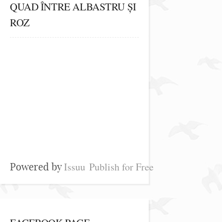
QUAD ÎNTRE ALBASTRU ȘI
ROZ
Issuu
Publish for Free
Powered by