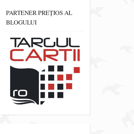
PARTENER PREȚIOS AL
BLOGULUI