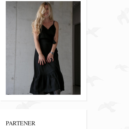
PARTENER