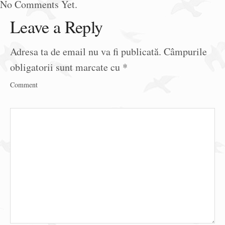
No Comments Yet.
Leave a Reply
Adresa ta de email nu va fi publicată.
Câmpurile
obligatorii sunt marcate cu
*
Comment