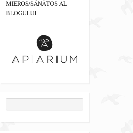
MIEROS/SĂNĂTOS AL
BLOGULUI