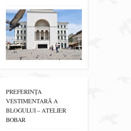
PREFERINȚA
VESTIMENTARĂ A
BLOGULUI – ATELIER
BOBAR