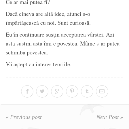
Ce ar mai putea fi?
Dacă cineva are altă idee, atunci s-o
împărtășească cu noi. Sunt curioasă.
Eu în continuare susțin acceptarea vârstei. Azi
asta susțin, asta îmi e povestea. Mâine s-ar putea
schimba povestea.
Vă aștept cu interes teoriile.
« Previous post
Next Post »