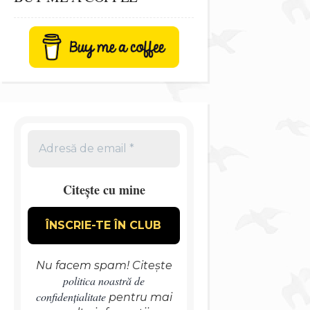
Citește cu mine
Nu facem spam! Citește
politica noastră de
confidențialitate
pentru mai