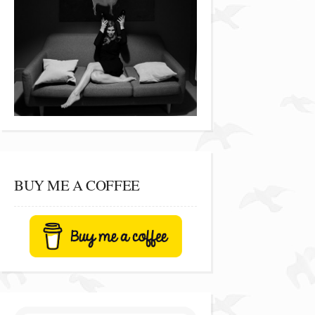
BUY ME A COFFEE