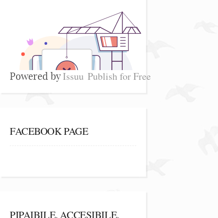
Issuu
Publish for Free
Powered by
FACEBOOK PAGE
PIPAIBILE, ACCESIBILE,