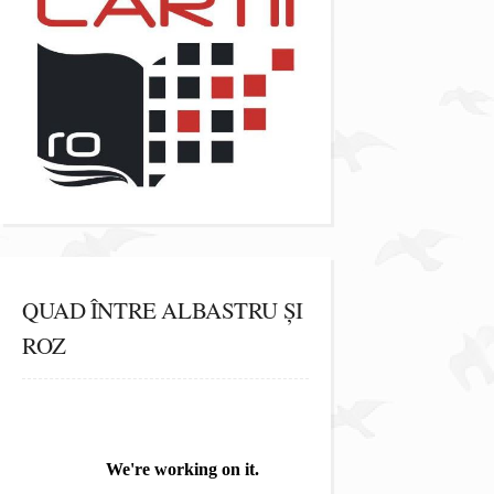
QUAD ÎNTRE ALBASTRU ȘI
ROZ