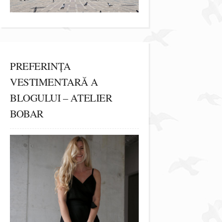
PREFERINȚA
VESTIMENTARĂ A
BLOGULUI – ATELIER
BOBAR