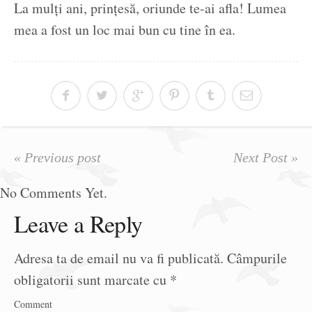
La mulți ani, prințesă, oriunde te-ai afla! Lumea
mea a fost un loc mai bun cu tine în ea.
« Previous post
Next Post »
No Comments Yet.
Leave a Reply
Adresa ta de email nu va fi publicată.
Câmpurile
obligatorii sunt marcate cu
*
Comment