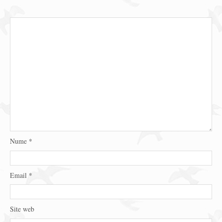
Nume
*
Email
*
Site web