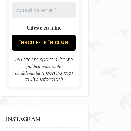
Citește cu mine
Nu facem spam! Citește
politica noastră de
confidențialitate
pentru mai
multe informații.
INSTAGRAM