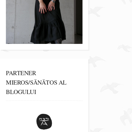
PARTENER
MIEROS/SĂNĂTOS AL
BLOGULUI