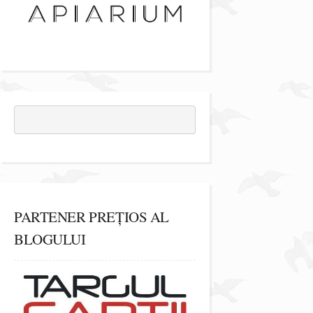
PARTENER PREȚIOS AL
BLOGULUI