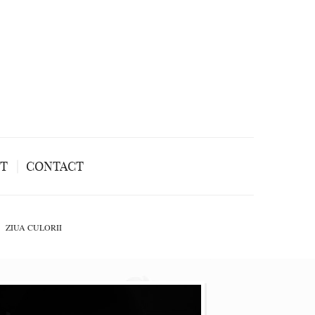
NT
CONTACT
ZIUA CULORII