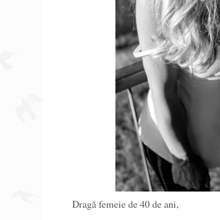
Dragă femeie de 40 de ani,