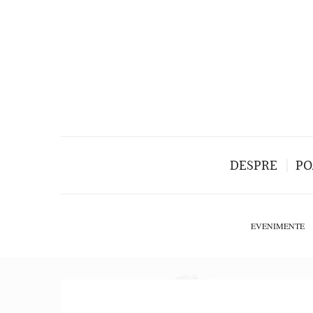
DESPRE
PO
EVENIMENTE