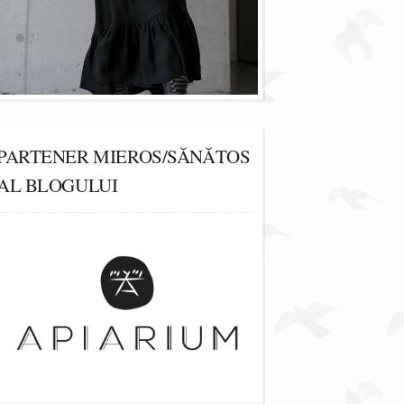
PARTENER MIEROS/SĂNĂTOS
AL BLOGULUI