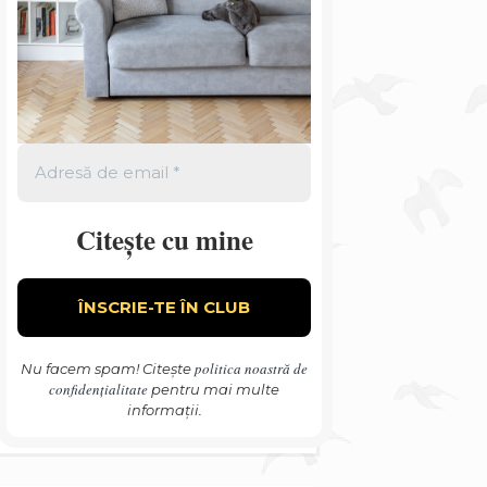
Citește cu mine
politica noastră de
Nu facem spam! Citește
confidențialitate
pentru mai multe
informații.