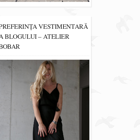
PREFERINȚA VESTIMENTARĂ
A BLOGULUI – ATELIER
BOBAR