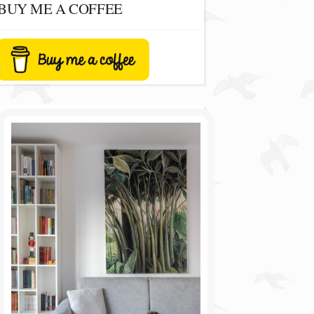
BUY ME A COFFEE