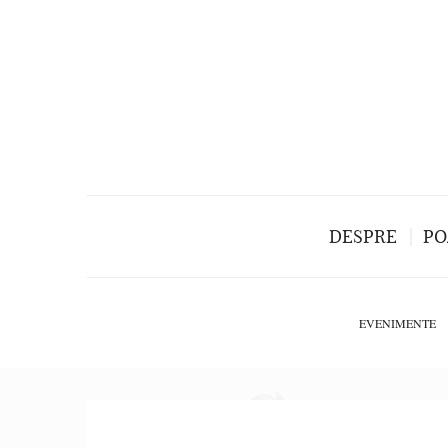
DESPRE
PO
EVENIMENTE