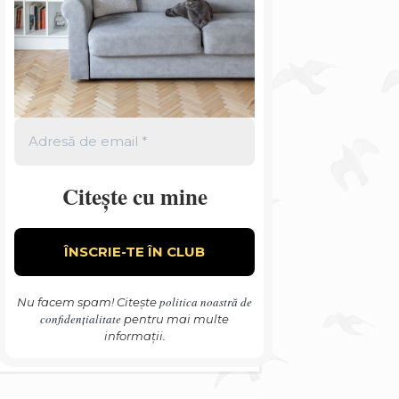
Citește cu mine
politica noastră de
Nu facem spam! Citește
confidențialitate
pentru mai multe
informații.