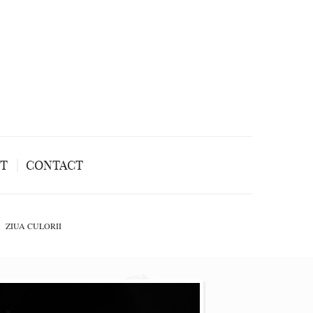
NT
CONTACT
ZIUA CULORII