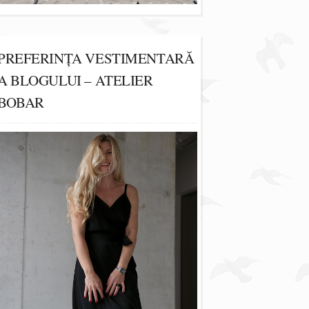
PREFERINȚA VESTIMENTARĂ
A BLOGULUI – ATELIER
BOBAR