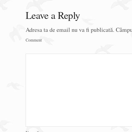
Leave a Reply
Adresa ta de email nu va fi publicată.
Câmpur
Comment