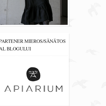
PARTENER MIEROS/SĂNĂTOS
AL BLOGULUI