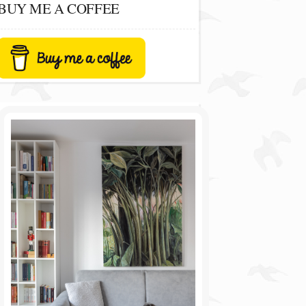
BUY ME A COFFEE