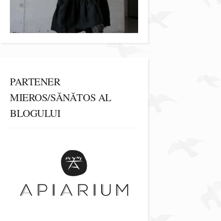
PARTENER
MIEROS/SĂNĂTOS AL
BLOGULUI