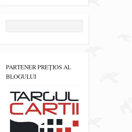
PARTENER PREȚIOS AL
BLOGULUI