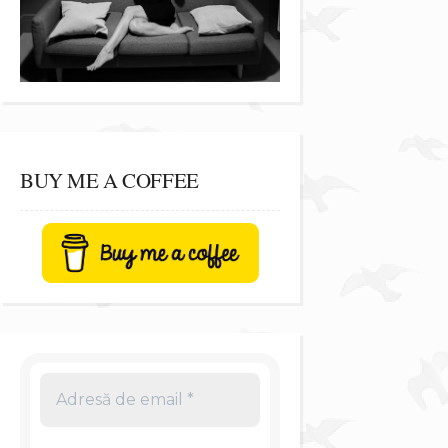
BUY ME A COFFEE