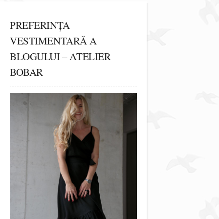
PREFERINȚA
VESTIMENTARĂ A
BLOGULUI – ATELIER
BOBAR