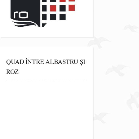
QUAD ÎNTRE ALBASTRU ȘI
ROZ