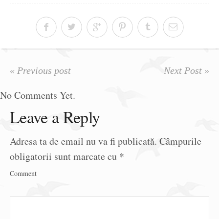
« Previous post
Next Post »
No Comments Yet.
Leave a Reply
Adresa ta de email nu va fi publicată.
Câmpurile
obligatorii sunt marcate cu
*
Comment