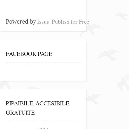
Issuu
Publish for Free
Powered by
FACEBOOK PAGE
PIPAIBILE, ACCESIBILE,
GRATUITE!
ama