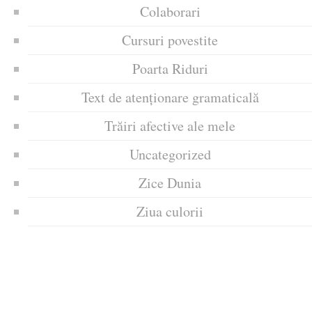
Colaborari
Cursuri povestite
Poarta Riduri
Text de atenționare gramaticală
Trăiri afective ale mele
Uncategorized
Zice Dunia
Ziua culorii