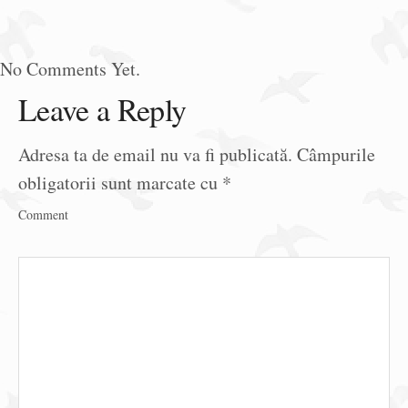
No Comments Yet.
Leave a Reply
Adresa ta de email nu va fi publicată.
Câmpurile
obligatorii sunt marcate cu
*
Comment