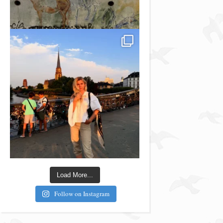
Load More...
Follow on Instagram