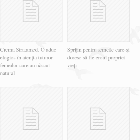
Crema Stratamed. O aduc
Sprijin pentru femeile care-și
elogios în atenția tuturor
doresc să fie eroul propriei
femeilor care au născut
vieți
natural