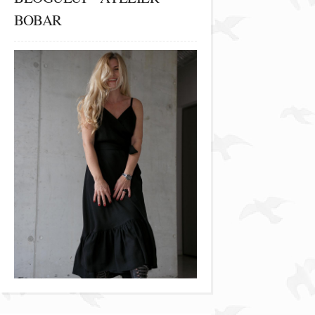
BOBAR