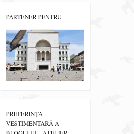
PARTENER PENTRU
PREFERINȚA
VESTIMENTARĂ A
BLOGULUI – ATELIER