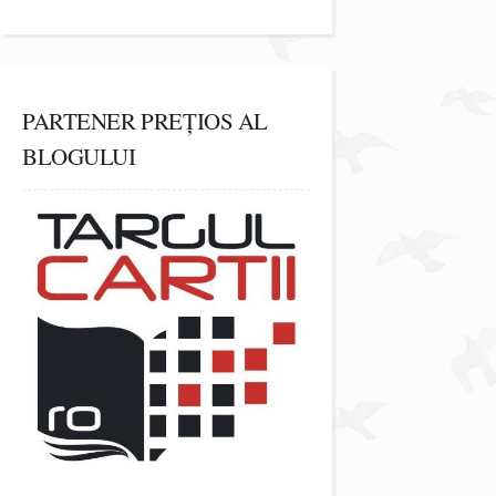
PARTENER PREȚIOS AL
BLOGULUI