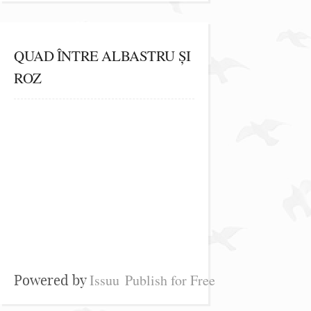
QUAD ÎNTRE ALBASTRU ȘI
ROZ
Issuu
Publish for Free
Powered by