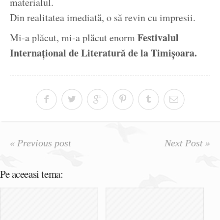
materialul.
Din realitatea imediată, o să revin cu impresii.
Festivalul
Mi-a plăcut, mi-a plăcut enorm
Internațional de Literatură de la Timișoara.
« Previous post
Next Post »
Pe aceeasi tema: