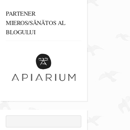
PARTENER
MIEROS/SĂNĂTOS AL
BLOGULUI