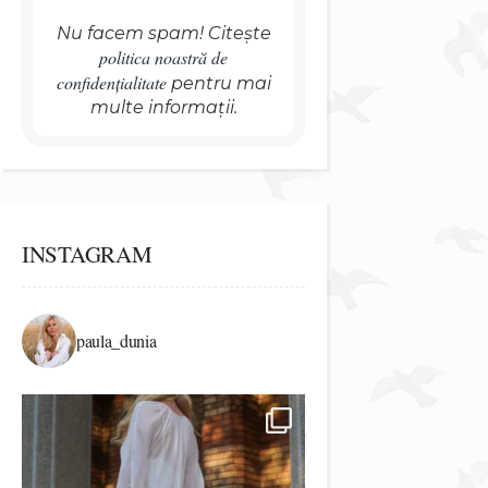
Nu facem spam! Citește
politica noastră de
confidențialitate
pentru mai
multe informații.
INSTAGRAM
paula_dunia