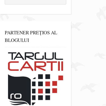
PARTENER PREȚIOS AL
BLOGULUI