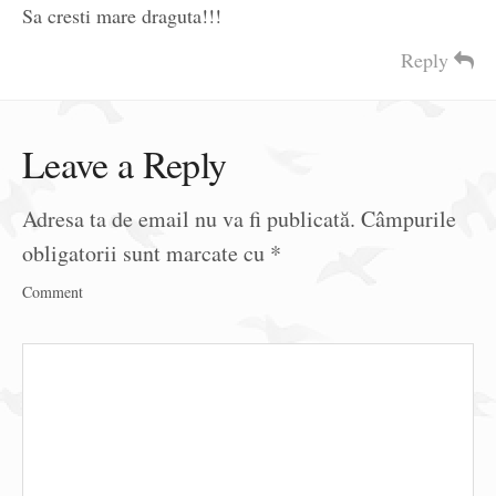
Sa cresti mare draguta!!!
Reply
Leave a Reply
Adresa ta de email nu va fi publicată.
Câmpurile
obligatorii sunt marcate cu
*
Comment