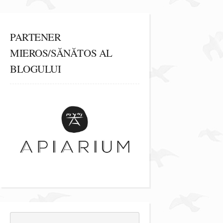
PARTENER
MIEROS/SĂNĂTOS AL
BLOGULUI