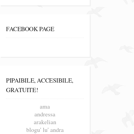
FACEBOOK PAGE
PIPAIBILE, ACCESIBILE,
GRATUITE!
ama
andressa
arakelian
blogu' lu' andra