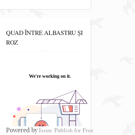
QUAD ÎNTRE ALBASTRU ȘI
ROZ
Issuu
Publish for Free
Powered by