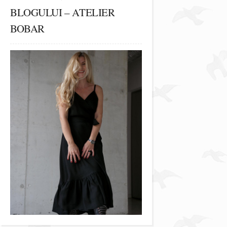
BLOGULUI – ATELIER
BOBAR