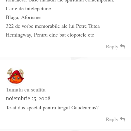
Carte de intelepciune
Blaga, Aforisme
322 de vorbe memorabile ale lui Petre Tutea
Hemingway, Pentru cine bat clopotele etc
Reply
Tomata cu scufita
noiembrie 25, 2008
Te-ai dus special pentru targul Gaudeamus?
Reply