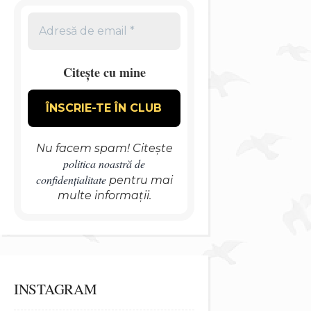
Citește cu mine
Nu facem spam! Citește
politica noastră de
confidențialitate
pentru mai
multe informații.
INSTAGRAM