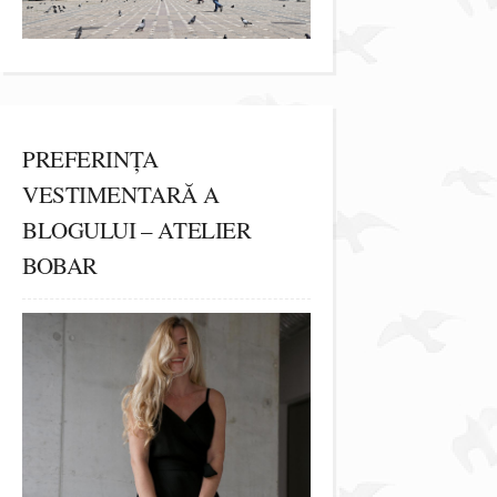
PREFERINȚA
VESTIMENTARĂ A
BLOGULUI – ATELIER
BOBAR