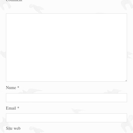
Nume
*
Email
*
Site web