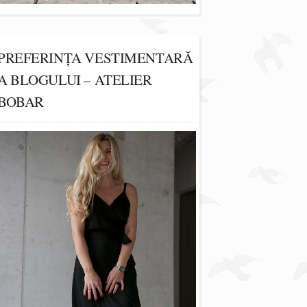
PREFERINȚA VESTIMENTARĂ
A BLOGULUI – ATELIER
BOBAR