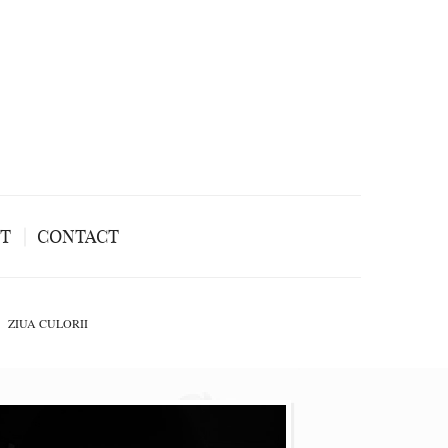
NT
CONTACT
ZIUA CULORII