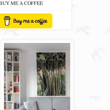
BUY ME A COFFEE