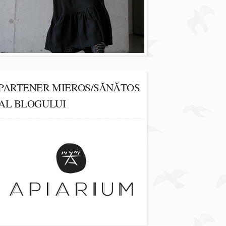
PARTENER MIEROS/SĂNĂTOS
AL BLOGULUI