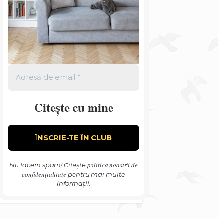
Citește cu mine
politica noastră de
Nu facem spam! Citește
confidențialitate
pentru mai multe
informații.