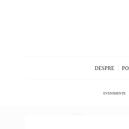
DESPRE
PO
EVENIMENTE