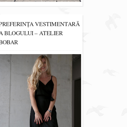
PREFERINȚA VESTIMENTARĂ
A BLOGULUI – ATELIER
BOBAR