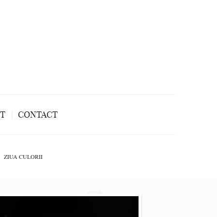
NT
CONTACT
ZIUA CULORII