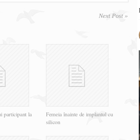
Next Post »
i participant la
Femeia înainte de implantul cu
silicon