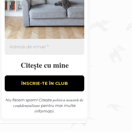
Citește cu mine
politica noastră de
Nu facem spam! Citește
confidențialitate
pentru mai multe
informații.