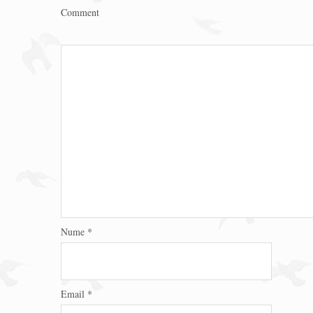
Comment
Nume
*
Email
*