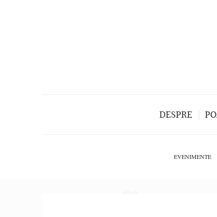
DESPRE
PO
EVENIMENTE