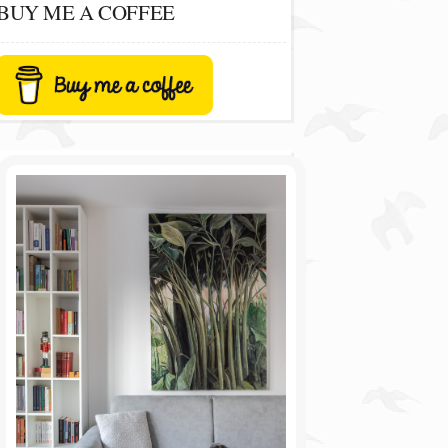
BUY ME A COFFEE