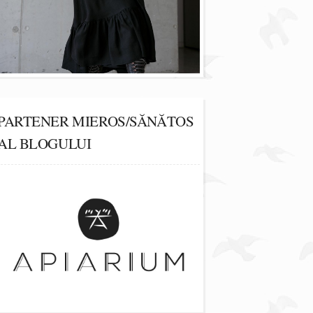
PARTENER MIEROS/SĂNĂTOS
AL BLOGULUI