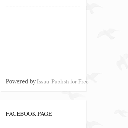
Issuu
Publish for Free
Powered by
FACEBOOK PAGE