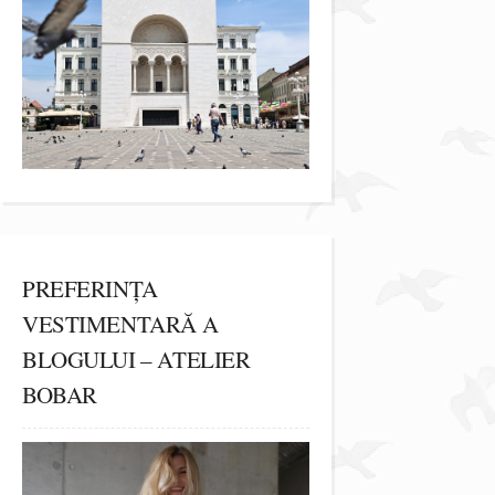
PREFERINȚA
VESTIMENTARĂ A
BLOGULUI – ATELIER
BOBAR