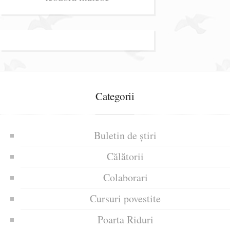
Categorii
Buletin de știri
Călătorii
Colaborari
Cursuri povestite
Poarta Riduri