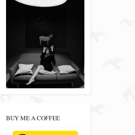
BUY ME A COFFEE