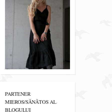
PARTENER
MIEROS/SĂNĂTOS AL
BLOGULUI