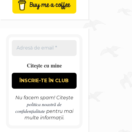
Citește cu mine
Nu facem spam! Citește
politica noastră de
confidențialitate
pentru mai
multe informații.