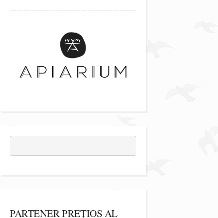
PARTENER PREȚIOS AL