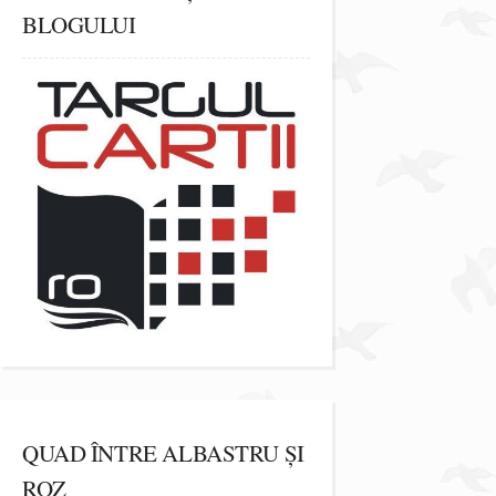
BLOGULUI
QUAD ÎNTRE ALBASTRU ȘI
ROZ