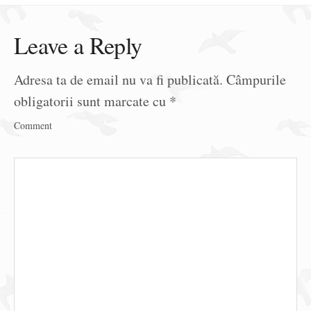
Leave a Reply
Adresa ta de email nu va fi publicată.
Câmpurile
obligatorii sunt marcate cu
*
Comment