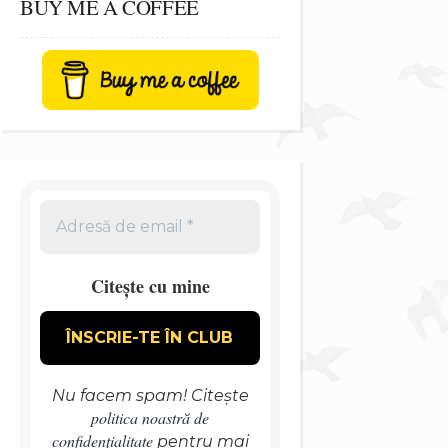
BUY ME A COFFEE
Citește cu mine
Nu facem spam! Citește
politica noastră de
confidențialitate
pentru mai