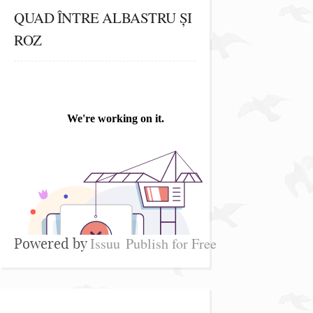
QUAD ÎNTRE ALBASTRU ȘI
ROZ
Issuu
Publish for Free
Powered by