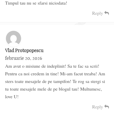
Timpul tau nu se sfarsi niciodata!
Reply
Vlad Protopopescu
februarie 20, 2026
Am avut o misiune de indeplinit! Sa te fac sa scrii!
Pentru ca noi credem in tine! Mi-am facut treaba! Am
sters toate mesajele de pe tampifon! Te rog sa stergi si
tu toate mesajele mele de pe blogul tau! Multumesc,
love U!
Reply