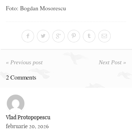
Foto: Bogdan Mosorescu
« Previous post
Next Post »
2 Comments
Vlad Protopopescu
februarie 20, 2026