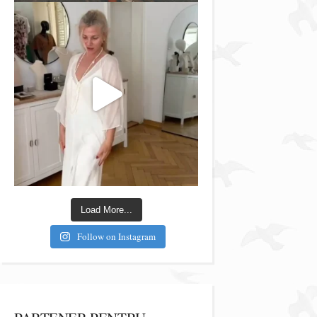
Load More...
Follow on Instagram