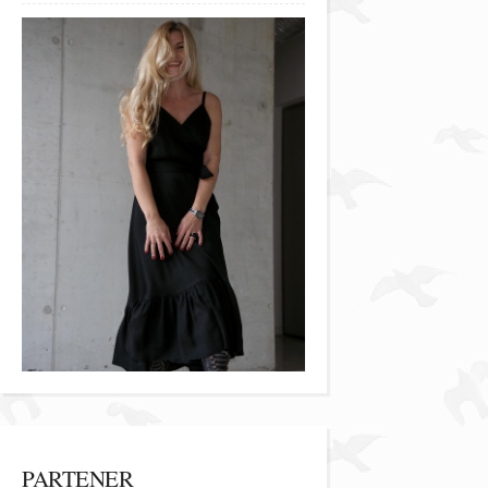
PARTENER