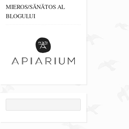
MIEROS/SĂNĂTOS AL
BLOGULUI