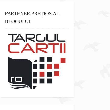
PARTENER PREȚIOS AL
BLOGULUI