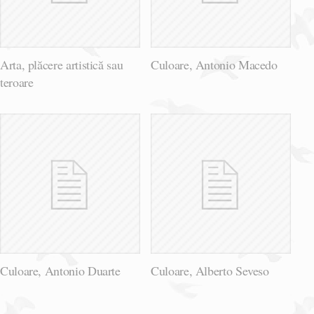
Arta, plăcere artistică sau
Culoare, Antonio Macedo
teroare
Culoare, Antonio Duarte
Culoare, Alberto Seveso