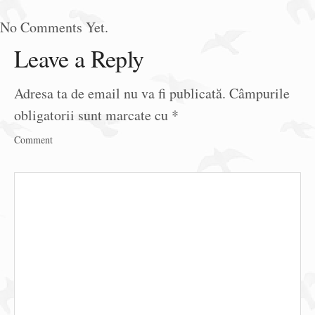
No Comments Yet.
Leave a Reply
Adresa ta de email nu va fi publicată.
Câmpurile
obligatorii sunt marcate cu
*
Comment