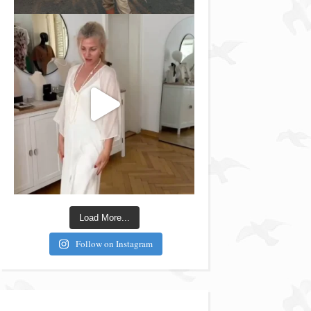
Load More...
Follow on Instagram