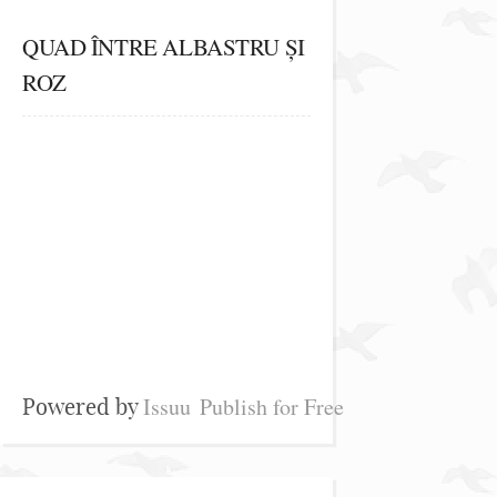
QUAD ÎNTRE ALBASTRU ȘI
ROZ
Issuu
Publish for Free
Powered by