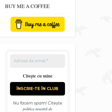
BUY ME A COFFEE
Citește cu mine
Nu facem spam! Citește
politica noastră de