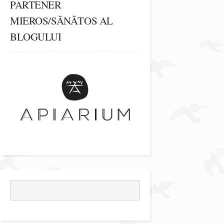
PARTENER
MIEROS/SĂNĂTOS AL
BLOGULUI