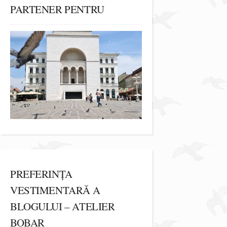
PARTENER PENTRU
PREFERINȚA
VESTIMENTARĂ A
BLOGULUI – ATELIER
BOBAR