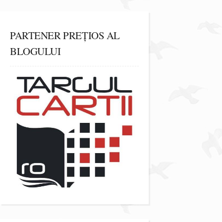
PARTENER PREȚIOS AL
BLOGULUI