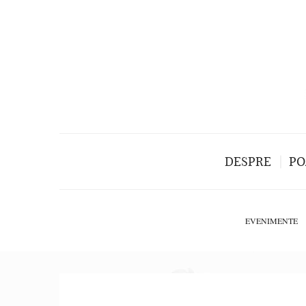
DESPRE
PO
EVENIMENTE