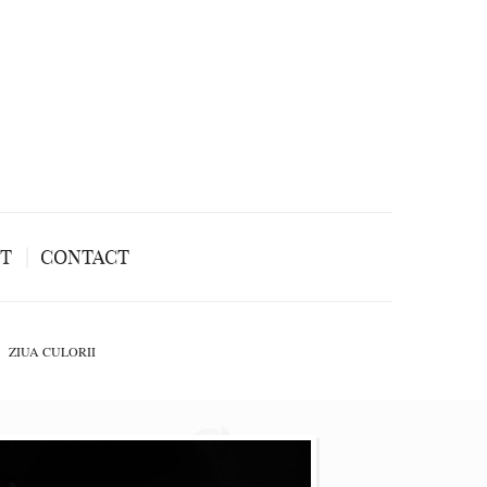
NT
CONTACT
ZIUA CULORII