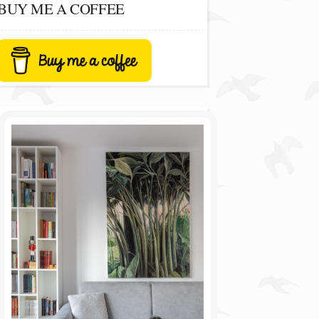
BUY ME A COFFEE