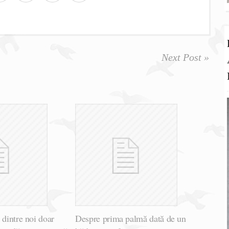
Next Post »
 dintre noi doar
Despre prima palmă dată de un