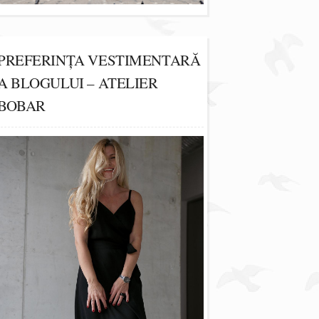
PREFERINȚA VESTIMENTARĂ
A BLOGULUI – ATELIER
BOBAR