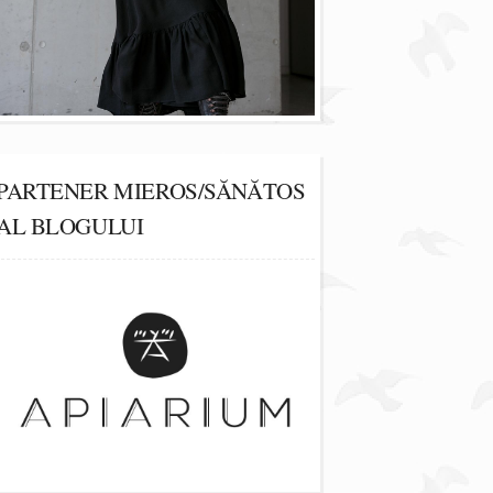
PARTENER MIEROS/SĂNĂTOS
AL BLOGULUI