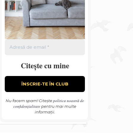
Citește cu mine
politica noastră de
Nu facem spam! Citește
confidențialitate
pentru mai multe
informații.